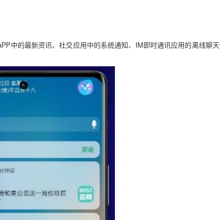
APP中的最新资讯、社交应用中的系统通知、IM即时通讯应用的离线聊