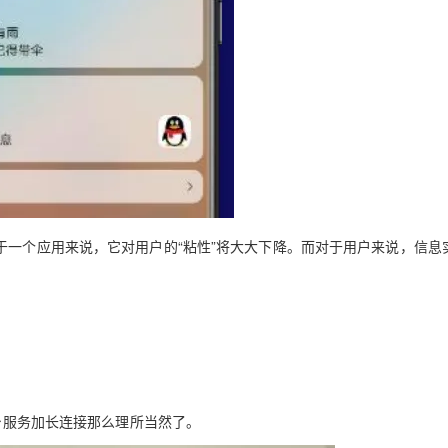
于一个应用来说，它对用户的“粘性”将大大下降。而对于用户来说，信息
后台服务加长连接那么理所当然了。