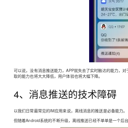
可以说，没有消息推送能力，APP就失去了实时触达的能力，对
取的能力也将大大降低，用户体验也将大幅下降。
4、消息推送的技术障碍
以我们日常最常见的IM应用来说，离线消息的推送是必备能力。
但随着Android系统的不断升级，离线推送已经不单单是一个