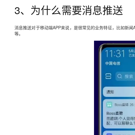
3、为什么需要消息推送
消息推送对于移动端APP来说，是很常见的业务特征，比如新闻
等。