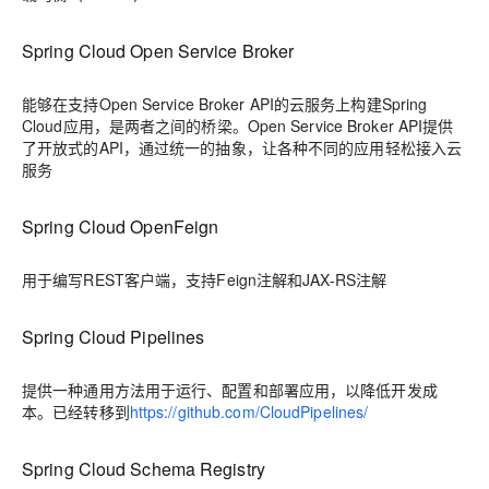
Spring Cloud Open Service Broker
能够在支持Open Service Broker API的云服务上构建Spring
Cloud应用，是两者之间的桥梁。Open Service Broker API提供
了开放式的API，通过统一的抽象，让各种不同的应用轻松接入云
服务
Spring Cloud OpenFeign
用于编写REST客户端，支持Feign注解和JAX-RS注解
Spring Cloud Pipelines
提供一种通用方法用于运行、配置和部署应用，以降低开发成
本。已经转移到
https://github.com/CloudPipelines/
Spring Cloud Schema Registry