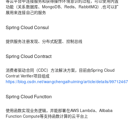
等云平台中连接服务和获得操作环境意识的过程，可以使用内置
功能（关系数据库、MongoDB、Redis、RabbitMQ）,也可以扩
展用来连接自己的服务
Spring Cloud Consul
提供服务注册发现、分布式配置、控制总线
Spring Cloud Contract
消费者驱动合同（CDC）方法解决方案，目前由Spring Cloud
Contrat Verifier项目组成
https://blog.csdn.net/wangchengaihuiming/article/details/99712467
Spring Cloud Function
使用函数实现业务逻辑，并能部署在AWS Lambda、Alibaba
Function Compute等支持函数计算的云平台上