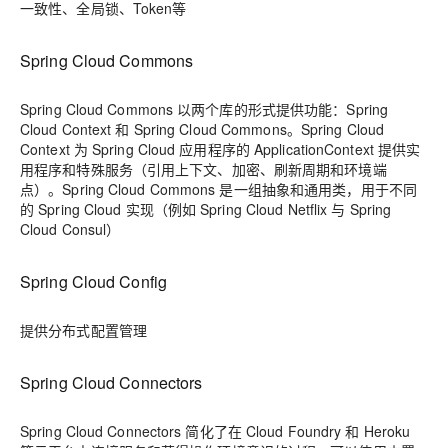
一致性、全局锁、Token等
Spring Cloud Commons
Spring Cloud Commons 以两个库的形式提供功能：Spring
Cloud Context 和 Spring Cloud Commons。Spring Cloud
Context 为 Spring Cloud 应用程序的 ApplicationContext 提供实
用程序和特殊服务（引用上下文、加密、刷新周期和环境端
点）。Spring Cloud Commons 是一组抽象和通用类，用于不同
的 Spring Cloud 实现（例如 Spring Cloud Netflix 与 Spring
Cloud Consul）
Spring Cloud Config
提供分布式配置管理
Spring Cloud Connectors
Spring Cloud Connectors 简化了在 Cloud Foundry 和 Heroku