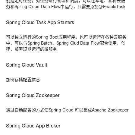
创建定时任务，对任务进行管理和调度，可以在本地、各种云服
务和Spring Cloud Data Flow中运行，只需要添加@EnableTask
Spring Cloud Task App Starters
可以独立运行的Spring Boot应用程序，也可以运行在各种云服务
中，可以与Spring Batch、Spring Clud Data Flow配合使用，创
建、部署短期运行的微服务
Spring Cloud Vault
加密存储配置信息
Spring Cloud Zookeeper
通过自动配置的方式使Spring Cloud 可以集成Apache Zookeeper
Spring Cloud App Broker