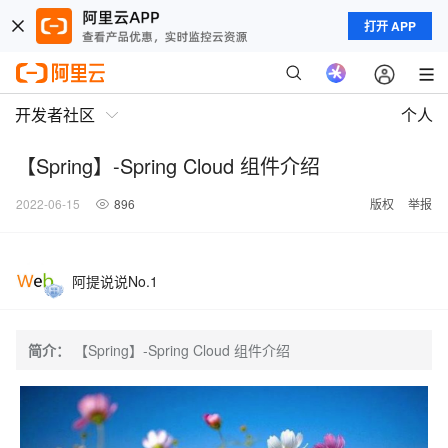
打开 APP
开发者社区
个人
【Spring】-Spring Cloud 组件介绍
2022-06-15
896
版权
举报
阿提说说No.1
简介：
【Spring】-Spring Cloud 组件介绍