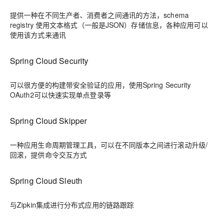
提供一种在不同生产者、消费者之间通讯的方法，schema
registry 使用文本格式（一般是JSON）存储信息，各种应用可以
使用该方式来通讯
Spring Cloud Security
可以很方便的构建带安全验证的应用，使用Spring Security
OAuth2可以快速实现单点登录等
Spring Cloud Skipper
一种应用生命周期管理工具，可以在不同版本之间进行滚动升级/
回滚，提供命令交互方式
Spring Cloud Sleuth
与Zipkin集成进行分布式应用的链路跟踪