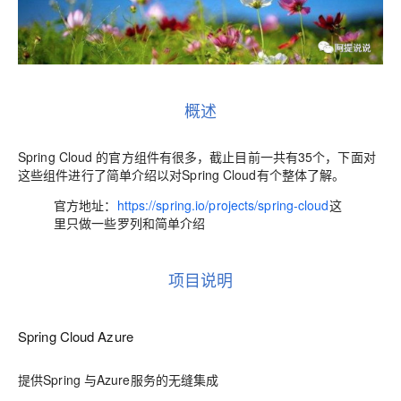
概述
Spring Cloud 的官方组件有很多，截止目前一共有35个，下面对
这些组件进行了简单介绍以对Spring Cloud有个整体了解。
官方地址：
https://spring.io/projects/spring-cloud
这
里只做一些罗列和简单介绍
项目说明
Spring Cloud Azure
提供Spring 与Azure服务的无缝集成