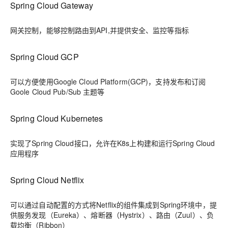
Spring Cloud Gateway
网关控制，能够控制路由到API,并提供安全、监控等指标
Spring Cloud GCP
可以方便使用Google Cloud Platform(GCP)，支持发布和订阅
Goole Cloud Pub/Sub 主题等
Spring Cloud Kubernetes
实现了Spring Cloud接口，允许在K8s上构建和运行Spring Cloud
应用程序
Spring Cloud Netflix
可以通过自动配置的方式将Netflix的组件集成到Spring环境中，提
供服务发现（Eureka）、熔断器（Hystrix）、路由（Zuul）、负
载均衡（Ribbon）