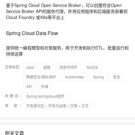
基于Spring Cloud Open Service Broker，可以创建符合Open
Service Broker API的服务代理，并将应用程序和后端服务部署到
Cloud Foundry 或K8s等平台上
Spring Cloud Data Flow
提供统一编程模型和托管服务，用于开发和执行ETL、批量运行和
持续运算
文章标签：
Java
容器
消息中间件
NoSQL
数据安全/隐私保护
Kubernetes
Spring
安全
API
存储
关键词：
Spring springcloud组件
来 源：
开发者社区
>
开发与运维
>
文章
> 正文
相关文章