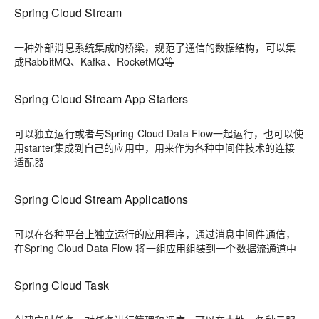
Spring Cloud Stream
一种外部消息系统集成的桥梁，规范了通信的数据结构，可以集
成RabbitMQ、Kafka、RocketMQ等
Spring Cloud Stream App Starters
可以独立运行或者与Spring Cloud Data Flow一起运行，也可以使
用starter集成到自己的应用中，用来作为各种中间件技术的连接
适配器
Spring Cloud Stream Applications
可以在各种平台上独立运行的应用程序，通过消息中间件通信，
在Spring Cloud Data Flow 将一组应用组装到一个数据流通道中
Spring Cloud Task