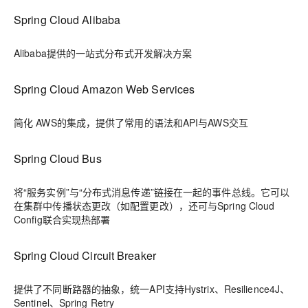
Spring Cloud Alibaba
Alibaba提供的一站式分布式开发解决方案
Spring Cloud Amazon Web Services
简化 AWS的集成，提供了常用的语法和API与AWS交互
Spring Cloud Bus
将“服务实例”与“分布式消息传递”链接在一起的事件总线。它可以
在集群中传播状态更改（如配置更改），还可与Spring Cloud
Config联合实现热部署
Spring Cloud Circuit Breaker
提供了不同断路器的抽象，统一API支持Hystrix、Resilience4J、
Sentinel、Spring Retry