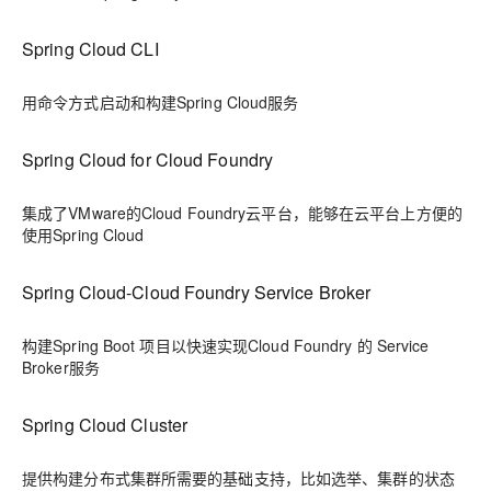
Spring Cloud CLI
用命令方式启动和构建Spring Cloud服务
Spring Cloud for Cloud Foundry
集成了VMware的Cloud Foundry云平台，能够在云平台上方便的
使用Spring Cloud
Spring Cloud-Cloud Foundry Service Broker
构建Spring Boot 项目以快速实现Cloud Foundry 的 Service
Broker服务
Spring Cloud Cluster
提供构建分布式集群所需要的基础支持，比如选举、集群的状态