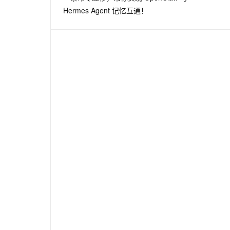
Hermes Agent 记忆互通！