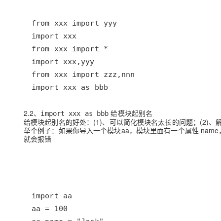
import xxx as bbb
2.2、
给模块起别名
import xxx as bbb
给模块起别名的好处：(1)、可以简化模块名太长的问题；(2)
举个例子：如果你导入一个模块aa，模块里面有一个属性 name
就会报错