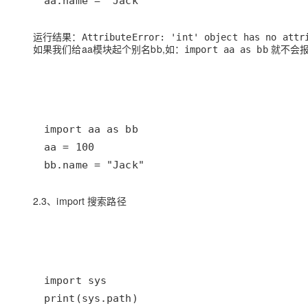
aa.name = "Jack"
运行结果：
AttributeError: 'int' object has no attr
如果我们给aa模块起个别名bb,如：
就不会
import aa as bb
bb.name = "Jack"
2.3、import 搜索路径
print(sys.path)