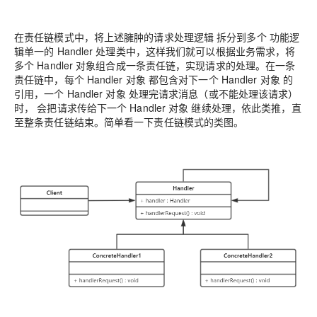
在责任链模式中，将上述臃肿的请求处理逻辑 拆分到多个 功能逻
辑单一的 Handler 处理类中，这样我们就可以根据业务需求，将
多个 Handler 对象组合成一条责任链，实现请求的处理。在一条
责任链中，每个 Handler 对象 都包含对下一个 Handler 对象 的
引用，一个 Handler 对象 处理完请求消息（或不能处理该请求）
时， 会把请求传给下一个 Handler 对象 继续处理，依此类推，直
至整条责任链结束。简单看一下责任链模式的类图。