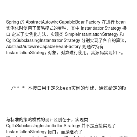
Spring 的 AbstractAutowireCapableBeanFactory 在进行 bean
实例化时使用了策略模式的变种，其中 InstantiationStrategy 接
口 定义了实例化方法，实现类 SimpleInstantiationStrategy 和
CglibSubclassingInstantiationStrategy 分别实现了各自的算法，
AbstractAutowireCapableBeanFactory 则通过持有
InstantiationStrategy 对象，对算进行使用。其源码实现如下。
/** * 本接口用于定义bean实例的创建，通过给定的RootBeanDefini
与标准的策略模式的设计区别在于，实现类
CglibSubclassingInstantiationStrategy 并不是直接实现了
InstantiationStrategy 接口，而是继承了