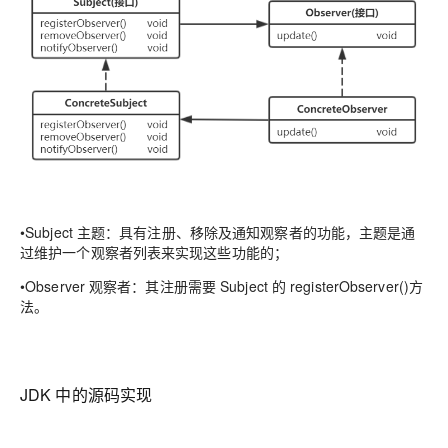
•
Subject 主题：具有注册、移除及通知观察者的功能，主题是通
过维护一个观察者列表来实现这些功能的；
•
Observer 观察者：其注册需要 Subject 的 registerObserver()方
法。
JDK 中的源码实现