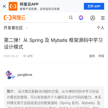
打开 APP
开发者社区
个人
第二弹！从 Spring 及 Mybatis 框架源码中学习
设计模式
2022-05-21
473
版权
举报
yanglbme
简介：
设计模式是解决问题的方案，从大神的代码中学习对设
计模式的使用，可以有效提升个人编码及设计代码的能力。本系
列博文用于总结阅读过的框架源码（Spring 系列、Mybatis）及