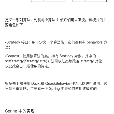
定义一系列算法，封装每个算法 并使它们可以互换。该模式的主
要角色如下：
•
Strategy 接口：用于定义一个算法族，它们都具有 behavior()方
法；
•
Context：使用该算法的类，持有 Strategy 对象，其中的
setStrategy(Strategy stra)方法可以动态地改变 strategy 对象，
以此改变自己所使用的算法。
很多书上都使用 Duck 和 QuackBehavior 作为示例进行说明，这
里就不重复咯，主要看一下 Spring 中是如何使用该模式的。
Spring 中的实现