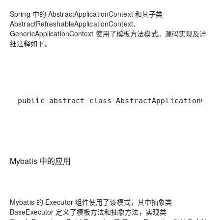
Spring 中的 AbstractApplicationContext 和其子类
AbstractRefreshableApplicationContext、
GenericApplicationContext 使用了模板方法模式。源码实现及详
细注释如下。
public abstract class AbstractApplicationCo
Mybatis 中的应用
Mybatis 的 Executor 组件使用了该模式，其中抽象类
BaseExecutor 定义了模板方法和抽象方法，实现类