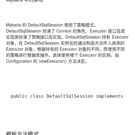
Mybatis 的 DefaultSqlSession 使用了策略模式，
DefaultSqlSession 扮演了 Context 的角色，Executor 接口及其
实现类扮演了策略接口及实现。DefaultSqlSession 持有 Executor
对象，在 DefaultSqlSession 实例化时通过构造方法传入具体的
Executor 对象，根据持有的 Executor 对象的不同，而使用不同
的策略进行数据库操作。具体使用哪个 Executor 的实例，由
Configuration 的 newExecutor() 方法决定。
public class DefaultSqlSession implements S
模板方法模式