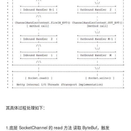
其具体过程处理如下：
1.
底层 SocketChannel 的 read 方法 读取 ByteBuf，触发