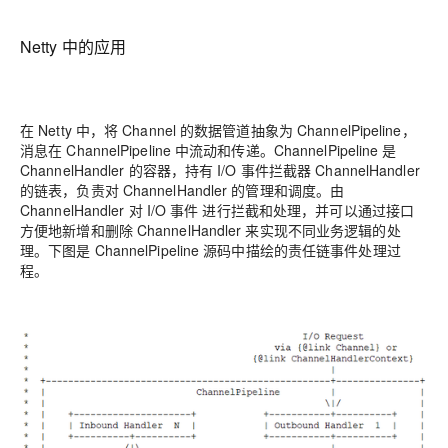
Netty 中的应用
在 Netty 中，将 Channel 的数据管道抽象为 ChannelPipeline，
消息在 ChannelPipeline 中流动和传递。ChannelPipeline 是
ChannelHandler 的容器，持有 I/O 事件拦截器 ChannelHandler
的链表，负责对 ChannelHandler 的管理和调度。由
ChannelHandler 对 I/O 事件 进行拦截和处理，并可以通过接口
方便地新增和删除 ChannelHandler 来实现不同业务逻辑的处
理。下图是 ChannelPipeline 源码中描绘的责任链事件处理过
程。