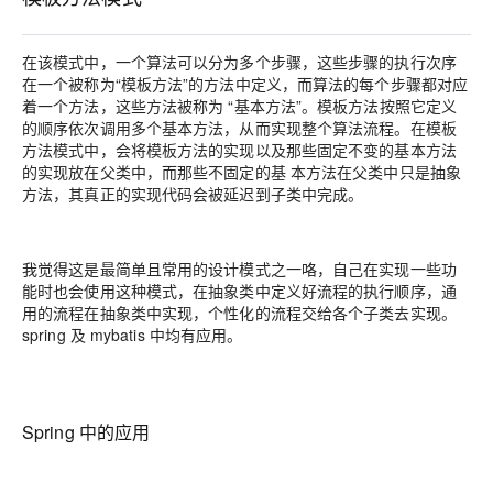
在该模式中，一个算法可以分为多个步骤，这些步骤的执行次序
在一个被称为“模板方法”的方法中定义，而算法的每个步骤都对应
着一个方法，这些方法被称为 “基本方法”。模板方法按照它定义
的顺序依次调用多个基本方法，从而实现整个算法流程。在模板
方法模式中，会将模板方法的实现以及那些固定不变的基本方法
的实现放在父类中，而那些不固定的基 本方法在父类中只是抽象
方法，其真正的实现代码会被延迟到子类中完成。
我觉得这是最简单且常用的设计模式之一咯，自己在实现一些功
能时也会使用这种模式，在抽象类中定义好流程的执行顺序，通
用的流程在抽象类中实现，个性化的流程交给各个子类去实现。
spring 及 mybatis 中均有应用。
Spring 中的应用