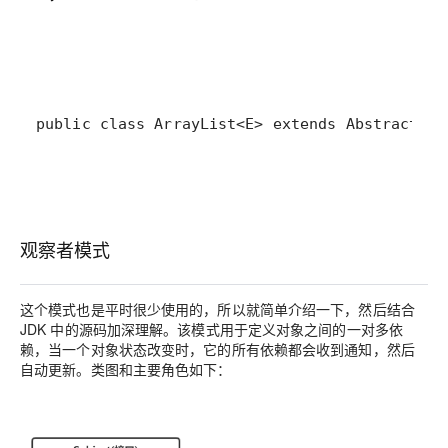
public class ArrayList<E> extends Abstract
观察者模式
这个模式也是平时很少使用的，所以就简单介绍一下，然后结合
JDK 中的源码加深理解。该模式用于定义对象之间的一对多依
赖，当一个对象状态改变时，它的所有依赖都会收到通知，然后
自动更新。类图和主要角色如下：