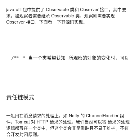
java.util 包中提供了 Observable 类和 Observer 接口，其中要
求，被观察者需要继承 Observable 类，观察则需要实现
Observer 接口。下面看一下其源码实现。
/** * 当一个类希望获知 所观察的对象的变化时，可以通过实现本接口来完成 *
责任链模式
一般用在消息请求的处理上，如 Netty 的 ChannelHandler 组
件，Tomcat 对 HTTP 请求的处理。我们当然可以将 请求的处理
逻辑都写在一个类中，但这个类会非常雕肿且不易于维护，不符
合开发封闭原则。