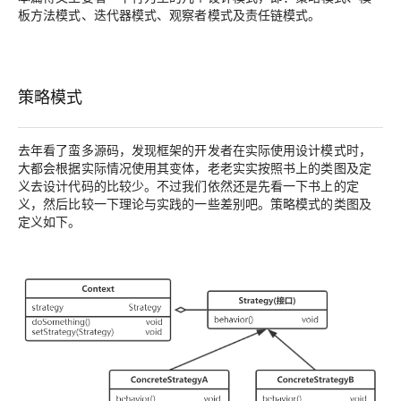
板方法模式、迭代器模式、观察者模式及责任链模式
。
策略模式
去年看了蛮多源码，发现框架的开发者在实际使用设计模式时，
大都会根据实际情况使用其变体，老老实实按照书上的类图及定
义去设计代码的比较少。不过我们依然还是先看一下书上的定
义，然后比较一下理论与实践的一些差别吧。策略模式的类图及
定义如下。