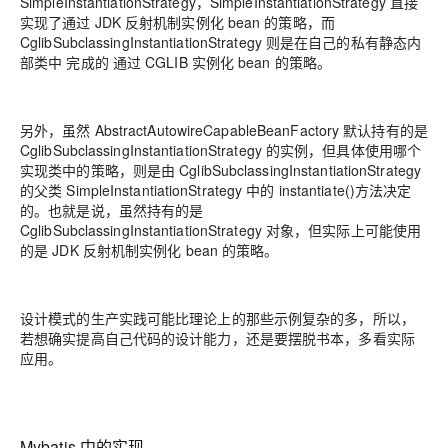
SimpleInstantiationStrategy
，SimpleInstantiationStrategy 直接
实现了通过 JDK 反射机制实例化 bean 的策略，而
CglibSubclassingInstantiationStrategy 则是在自己的私有静态内
部类中 完成的 通过 CGLIB 实例化 bean 的策略。
另外，虽然 AbstractAutowireCapableBeanFactory 默认持有的是
CglibSubclassingInstantiationStrategy 的实例，但具体使用哪个
实现类中的策略，则是由 CglibSubclassingInstantiationStrategy
的父类 SimpleInstantiationStrategy 中的 instantiate()方法决定
的。也就是说，虽然持有的是
CglibSubclassingInstantiationStrategy 对象，但实际上可能使用
的是 JDK 反射机制实例化 bean 的策略。
设计模式的生产实践可能比理论上的那些示例复杂的多，所以，
若想确实提高自己代码的设计能力，还是要摆脱书本，多看实际
应用。
Mybatis 中的实现