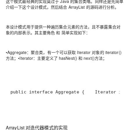
这个模式最经典的实现莫过于 Java 的集合类咯。同样还是先简单
介绍一下这个设计模式，然后结合 ArrayList 的源码进行分析。
本设计模式用于提供一种遍历集合元素的方法，且不暴露集合对
象的内部表示。其主要角色 和 简单实现如下：
•
Aggregate：聚合类，有一个可以获取 Iterator 对象的 iterator()
方法；
•
Iterator：主要定义了 hasNest() 和 next()方法；
public interface Aggregate {    Iterator iter
ArrayList 对迭代器模式的实现