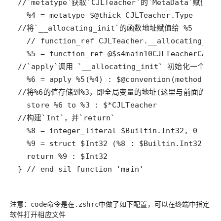
} // end sil function 'main'
注意：
命令是在
中做了如下配置，可以在终端中指定
code
.zshrc
软件打开相应文件