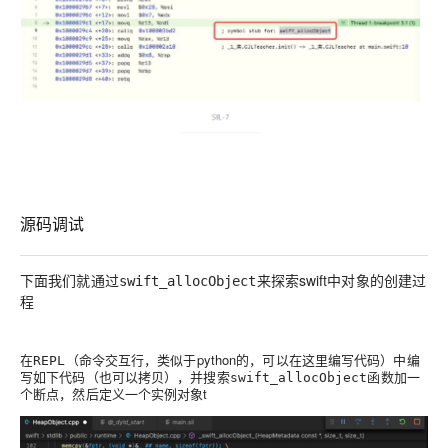
源码调试
下面我们就通过
来探索swift中对象的创建过
swift_allocObject
程
在
（命令交互行，类似于python的，可以在这里编写代码）中编
REPL
写如下代码（也可以拷贝），并搜索
函数加一
swift_allocObject
个断点，然后定义一个实例对象t