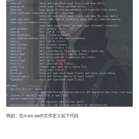
例如：在main.swift文件定义如下代码