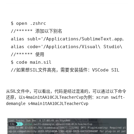
//如果想SIL文件高亮，需要安装插件：VSCode SIL
从SIL文件中，可以看出，代码是经过混淆的，可以通过以下命令
还原，以
为例：
s4main1tAA10CJLTeacherCvp
xcrun swift-
demangle s4main1tAA10CJLTeacherCvp