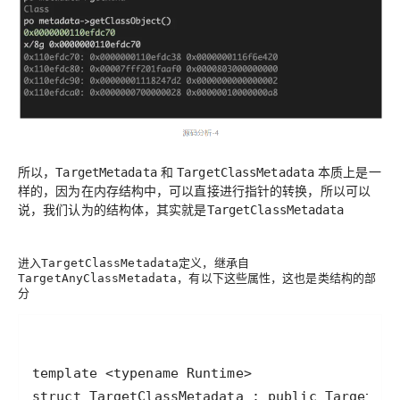
所以，
和
本质上是一
TargetMetadata
TargetClassMetadata
样的，因为在内存结构中，可以
，所以可以
直接进行指针的转换
说，我们认为的
，其实就是
结构体
TargetClassMetadata
进入
定义，继承自
TargetClassMetadata
，有以下这些属性，这也是类结构的部
TargetAnyClassMetadata
分