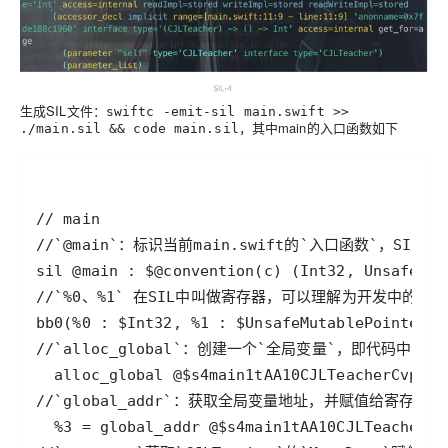
生成SIL文件：
swiftc -emit-sil main.swift >>
，其中main的入口函数如下
./main.sil && code main.sil