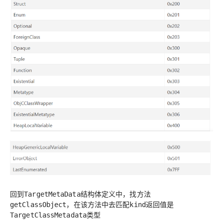
回到
结构体定义中，找方法
TargetMetaData
，在该方法中去
返回值是
getClassObject
匹配kind
类型
TargetClassMetadata