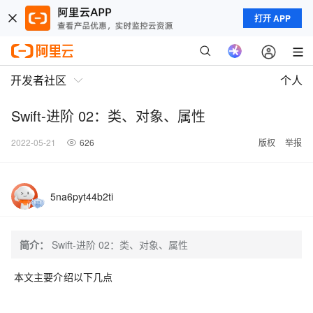
打开 APP
开发者社区
个人
Swift-进阶 02：类、对象、属性
2022-05-21
626
版权
举报
5na6pyt44b2ti
简介：
Swift-进阶 02：类、对象、属性
本文主要介绍以下几点