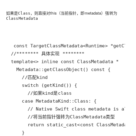
如果是
，则直接对this（当前指针，即metadata）强转为
Class
ClassMetadata