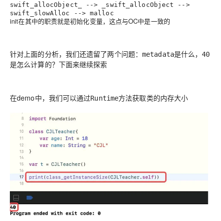
swift_allocObject_ --> _swift_allocObject -->
swift_slowAlloc --> malloc
init在其中的职责就是初始化变量，这点与OC中是一致的
针对上面的分析，我们还遗留了两个问题：
是什么，
metadata
40
是怎么计算的？下面来继续探索
在demo中，我们可以通过
方法获取类的内存大小
Runtime