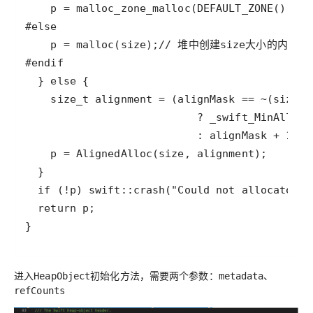
}
进入
初始化方法，需要两个参数：
HeapObject
metadata、
refCounts