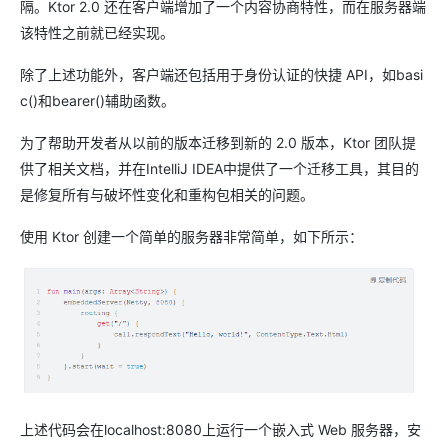
隔。Ktor 2.0 还在客户端增加了一个内容协商特性，而在服务器端
该特性之前就已经实现。
除了上述功能外，客户端还包括用于身份认证的快捷 API，如basi
c()和bearer()辅助函数。
为了帮助开发者从以前的版本迁移到新的 2.0 版本，Ktor 团队提
供了相关文档，并在IntelliJ IDEA中提供了一个迁移工具，其目的
是修复所有与破坏性变化和重构包相关的问题。
使用 Ktor 创建一个简单的服务器非常简单，如下所示：
上述代码会在localhost:8080上运行一个嵌入式 Web 服务器，安