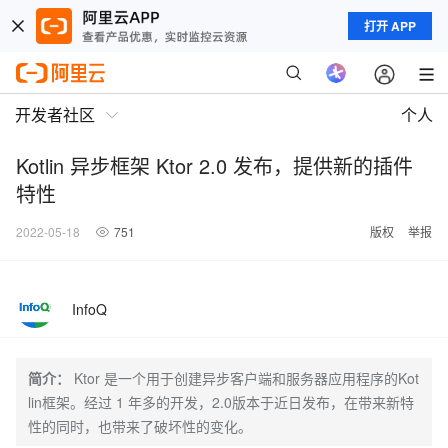
打开 APP
开发者社区
个人
Kotlin 异步框架 Ktor 2.0 发布，提供新的插件
特性
2022-05-18
751
版权
举报
InfoQ
简介：
Ktor 是一个用于创建异步客户端和服务器应用程序的Kot
lin框架。经过 1 年多的开发，2.0版本于近日发布，在带来新特
性的同时，也带来了破坏性的变化。