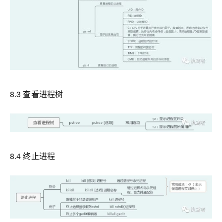
8.3 查看进程树
8.4 终止进程