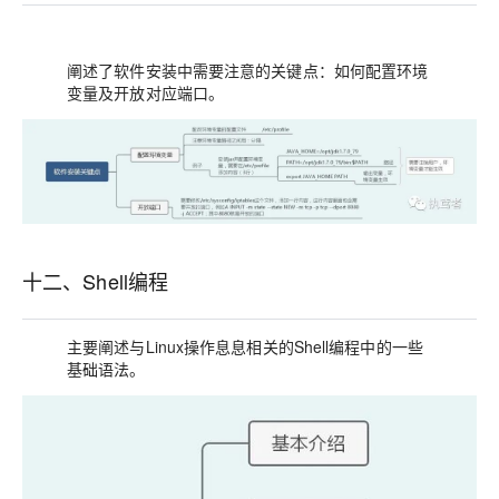
阐述了软件安装中需要注意的关键点：如何配置环境
变量及开放对应端口。
十二、Shell编程
主要阐述与Linux操作息息相关的Shell编程中的一些
基础语法。