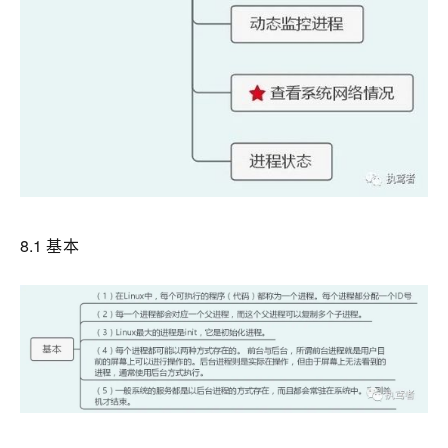
8.1 基本