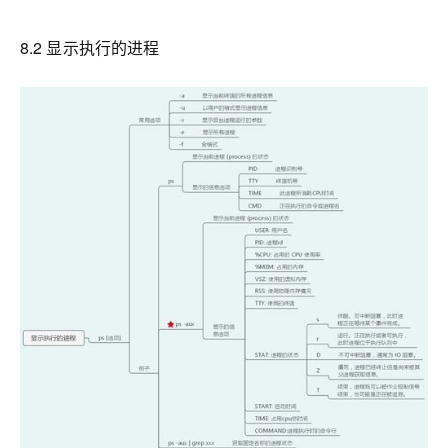
8.2 显示执行的进程