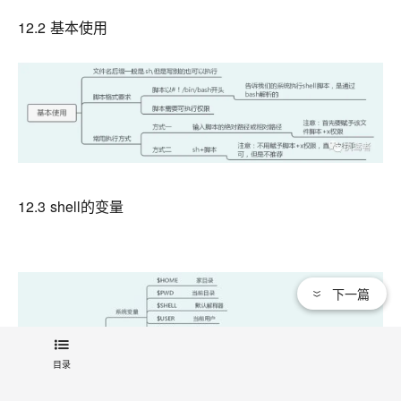
12.2 基本使用
12.3 shell的变量
下一篇
目录