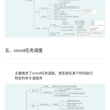
五、crond任务调度
主要阐述了crond任务调度，使系统在某个时间执行
特定的命令或程序