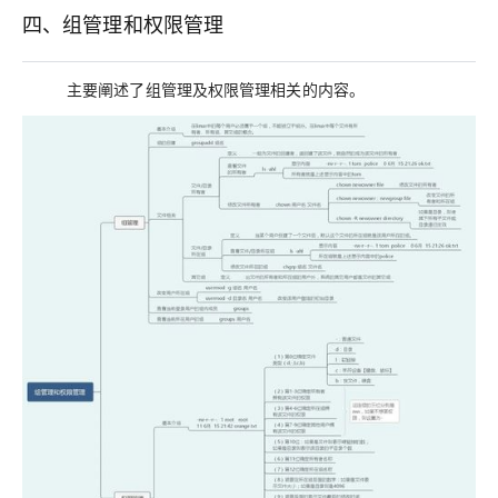
四、组管理和权限管理
主要阐述了组管理及权限管理相关的内容。