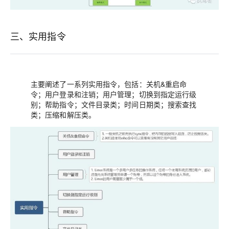
三、实用指令
主要阐述了一系列实用指令，包括：关机&重启命
令；用户登录和注销；用户管理；切换到指定运行级
别；帮助指令；文件目录类；时间日期类；搜索查找
类；压缩和解压类。