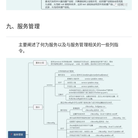
九、服务管理
主要阐述了何为服务以及与服务管理相关的一些列指
令。