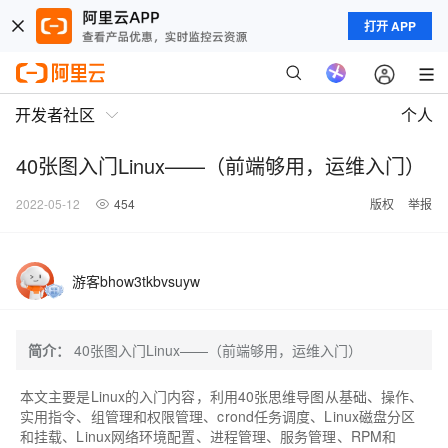
打开 APP
开发者社区
个人
40张图入门Linux——（前端够用，运维入门）
2022-05-12
454
版权
举报
游客bhow3tkbvsuyw
简介：
40张图入门Linux——（前端够用，运维入门）
本文主要是Linux的入门内容，利用40张思维导图从
基础、操作、
实用指令、组管理和权限管理、crond任务调度、Linux磁盘分区
和挂载、Linux网络环境配置、进程管理、服务管理、RPM和