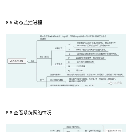
8.5 动态监控进程
8.6 查看系统网络情况