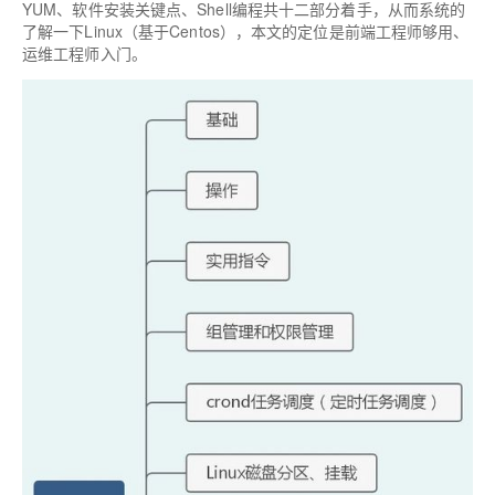
YUM、软件安装关键点、Shell编程共十二部分着手
，从而系统的
了解一下Linux（基于Centos），本文的定位是前端工程师够用、
运维工程师入门。