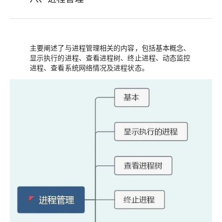
主要阐述了与进程管理相关的内容，包括基本概念、
显示执行的进程、查看进程树、终止进程、动态监控
进程、查看系统网络情况及进程状态。