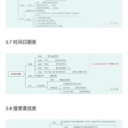
3.7 时间日期类
3.8 搜索查找类