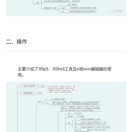
二、操作
主要介绍了Xftp5、XShell工具及vi和vim编辑器的使
用。