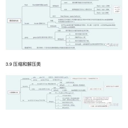
3.9 压缩和解压类