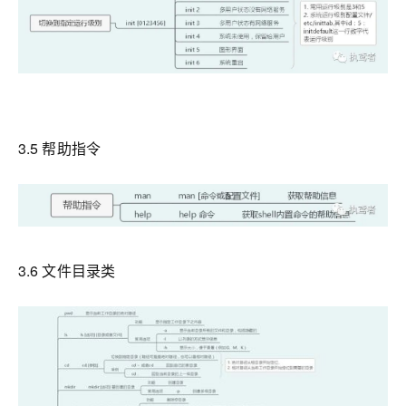
3.5 帮助指令
3.6 文件目录类