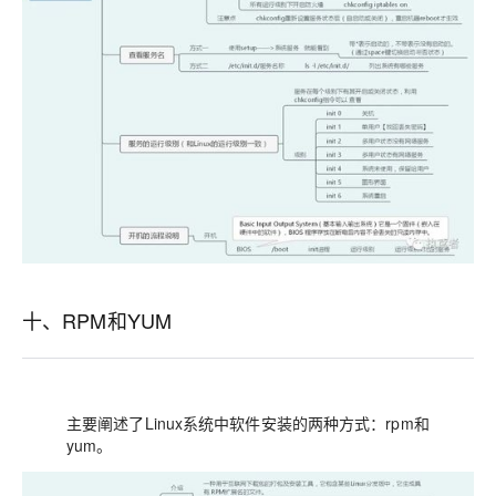
十、RPM和YUM
主要阐述了Linux系统中软件安装的两种方式：rpm和
yum。