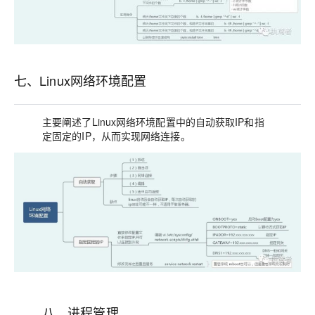
七、Linux网络环境配置
主要阐述了Linux网络环境配置中的自动获取IP和指
定固定的IP，从而实现网络连接。
八、进程管理