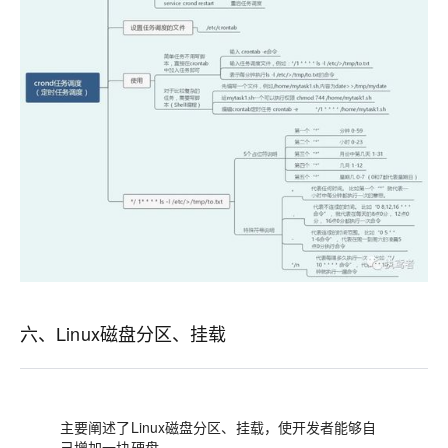
六、Linux磁盘分区、挂载
主要阐述了Linux磁盘分区、挂载，使开发者能够自
己增加一块硬盘