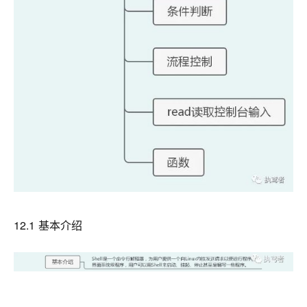
12.1 基本介绍