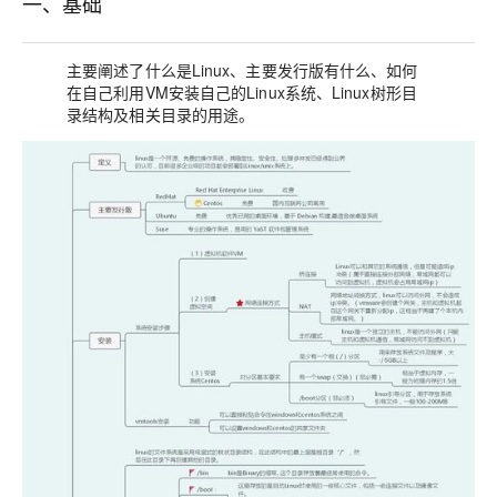
一、基础
主要阐述了什么是Linux、主要发行版有什么、如何
在自己利用VM安装自己的Linux系统、Linux树形目
录结构及相关目录的用途。