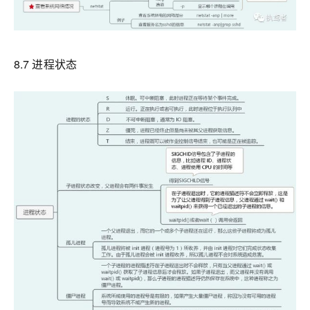
8.7 进程状态