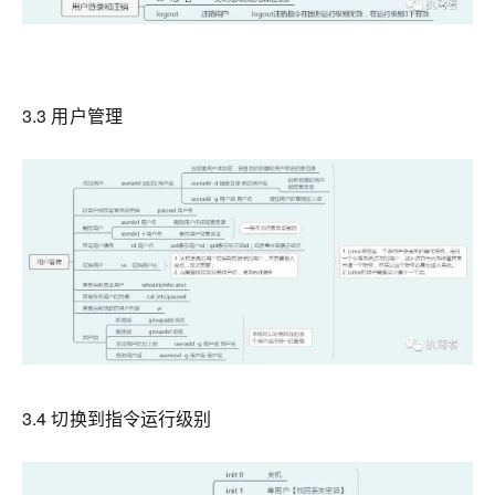
3.3 用户管理
3.4 切换到指令运行级别