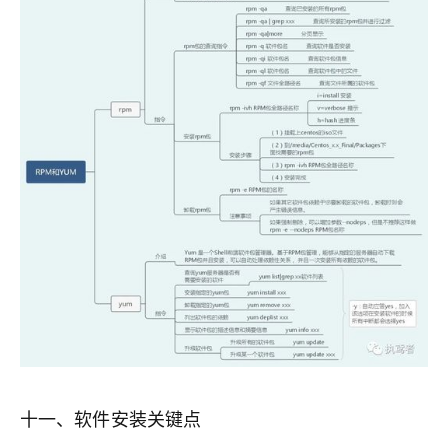
十一、软件安装关键点