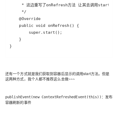
还有一个方式就是我们获取到容器后
显示的调用start方法
。但是
这两种方式，我个人都不推荐这么去做~~~
：发布
publishEvent(new ContextRefreshedEvent(this))
容器刷新的事件