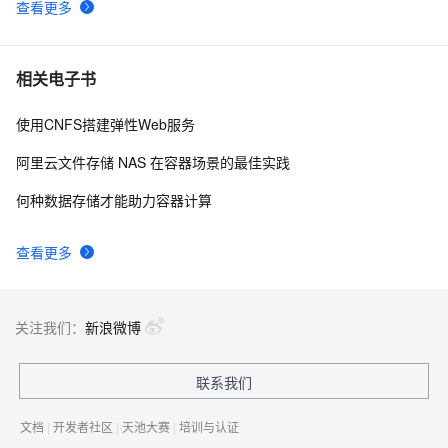
查看更多
相关电子书
使用CNFS搭建弹性Web服务
阿里云文件存储 NAS 在容器场景的最佳实践
何种数据存储才能助力容器计算
查看更多
关注我们：
新浪微博
联系我们
文档
|
开发者社区
|
天池大赛
|
培训与认证