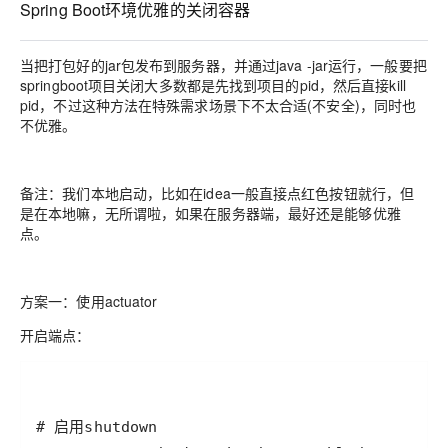
Spring Boot环境优雅的关闭容器
当把打包好的jar包发布到服务器，并通过java -jar运行，一般要把
springboot项目关闭大多数都是先找到项目的pid，然后直接kill
pid，不过这种方法在特殊需求场景下不太合适(不安全)，同时也
不优雅。
备注：我们本地启动，比如在idea一般直接点红色按钮就行，但
是在本地嘛，无所谓啦，如果在服务器端，最好还是能够优雅
点。
方案一：使用actuator
开启端点：