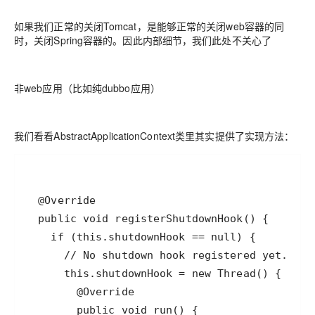
如果我们正常的关闭Tomcat，是能够正常的关闭web容器的同
时，关闭Spring容器的。因此内部细节，我们此处不关心了
非web应用（比如纯dubbo应用）
我们看看AbstractApplicationContext类里其实提供了实现方法：