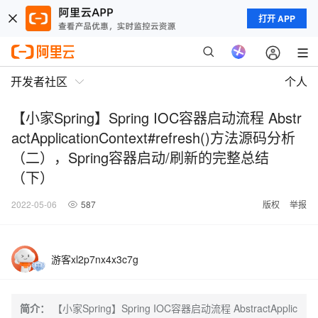
打开 APP
开发者社区
个人
【小家Spring】Spring IOC容器启动流程 Abstr
actApplicationContext#refresh()方法源码分析
（二），Spring容器启动/刷新的完整总结
（下）
2022-05-06
587
版权
举报
游客xl2p7nx4x3c7g
简介：
【小家Spring】Spring IOC容器启动流程 AbstractApplic