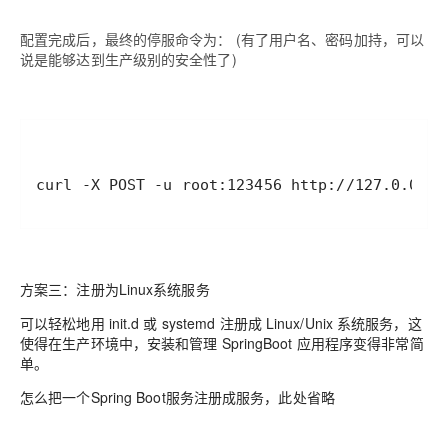
配置完成后，最终的停服命令为： (有了用户名、密码加持，可以
说是能够达到生产级别的安全性了)
方案三：注册为Linux系统服务
可以轻松地用
init.d 或 systemd
注册成 Linux/Unix 系统服务，这
使得在生产环境中，安装和管理 SpringBoot 应用程序变得非常简
单。
怎么把一个Spring Boot服务注册成服务，此处省略