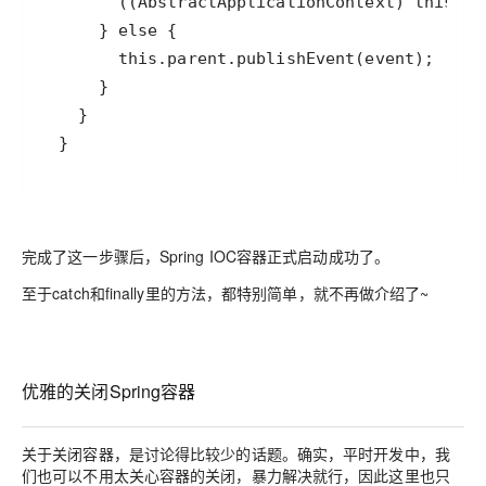
完成了这一步骤后，Spring IOC容器正式启动成功了。
至于catch和finally里的方法，都特别简单，就不再做介绍了~
优雅的关闭Spring容器
关于关闭容器，是讨论得比较少的话题。确实，平时开发中，我
们也可以不用太关心容器的关闭，暴力解决就行，因此这里也只