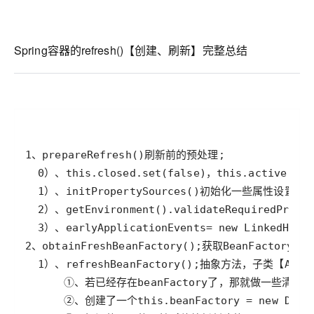
Spring容器的refresh()【创建、刷新】完整总结