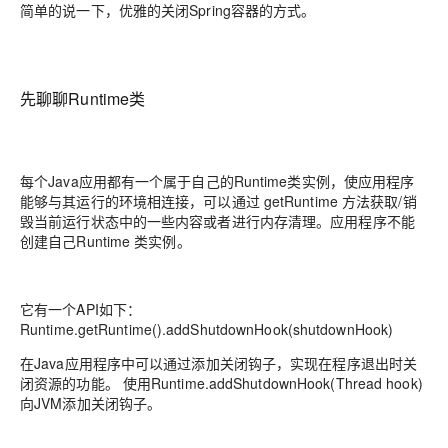
简单的说一下，优雅的关闭Spring容器的方式。
先聊聊Runtime类
每个Java应用都有一个属于自己的Runtime类实例，使应用程序
能够与其运行的环境相连接，可以通过 getRuntime 方法获取/销
毁当前运行状态中的一些内容或者进行内存清理。应用程序不能
创建自己Runtime 类实例。
它有一个API如下：
Runtime.getRuntime().addShutdownHook(shutdownHook)
在Java应用程序中可以通过添加关闭钩子，实现在程序退出时关
闭资源的功能。 使用Runtime.addShutdownHook(Thread hook)
向JVM添加关闭钩子。