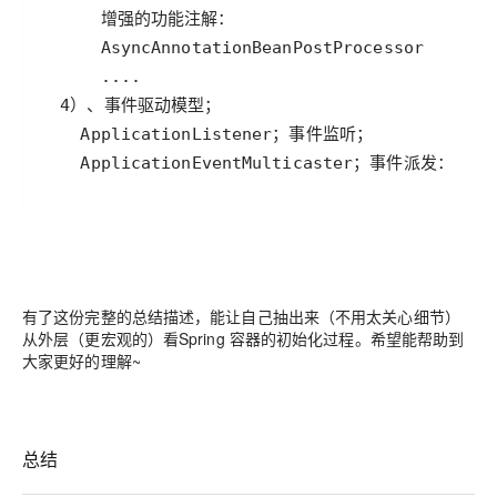
有了这份完整的总结描述，能让自己抽出来（不用太关心细节）
从外层（更宏观的）看Spring 容器的初始化过程。希望能帮助到
大家更好的理解~
总结