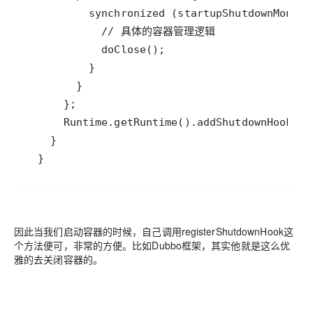
因此当我们启动容器的时候，自己调用registerShutdownHook这
个方法便可，非常的方便。比如Dubbo框架，其实他就是这么优
雅的去关闭容器的。