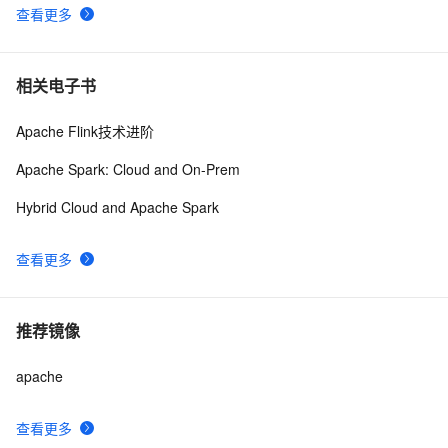
查看更多
相关电子书
Apache Flink技术进阶
Apache Spark: Cloud and On-Prem
Hybrid Cloud and Apache Spark
查看更多
推荐镜像
apache
查看更多