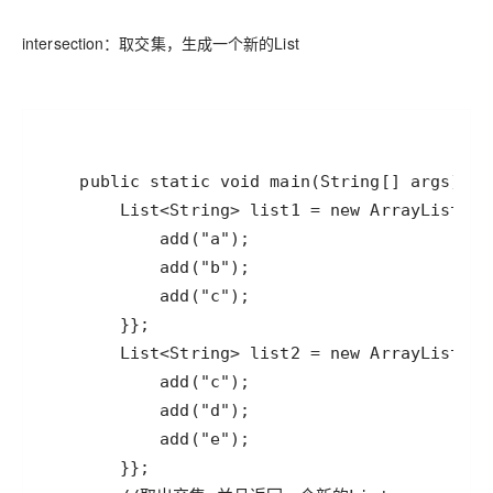
intersection：取交集，生成一个新的List