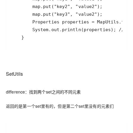
SetUtils
difference：找到两个set之间的不同元素
返回的是第一个set里有的，但是第二个set里没有的元素们