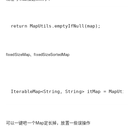
fixedSizeMap、fixedSizeSortedMap
可以一键吧一个Map定长掉，放置一些误操作