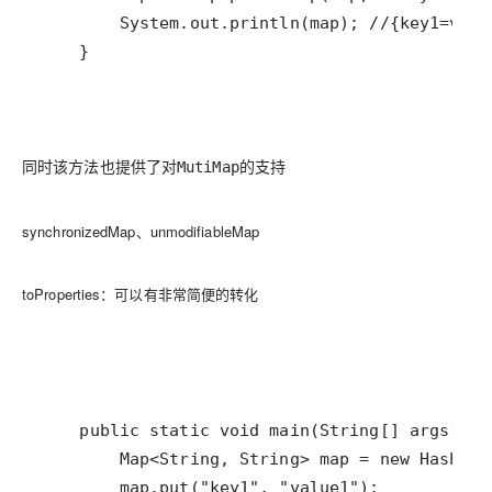
同时该方法也提供了对
的支持
MutiMap
synchronizedMap、unmodifiableMap
toProperties：可以有非常简便的转化