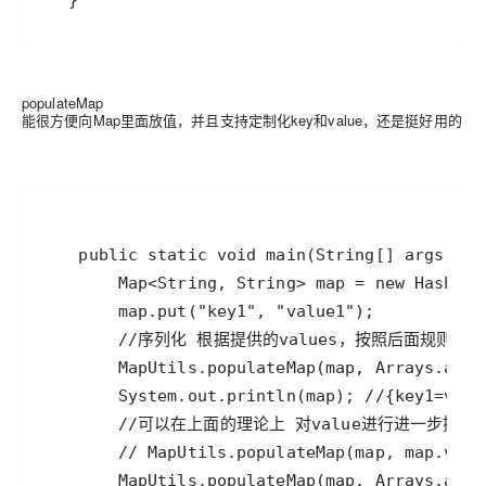
populateMap
能很方便向Map里面放值，并且支持定制化key和value，还是挺好用的