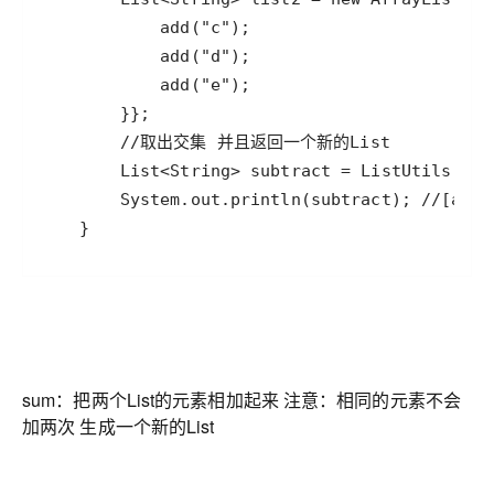
sum：把两个List的元素相加起来 注意：相同的元素不会
加两次 生成一个新的List