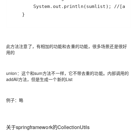
此方法注意了，有相加的功能和去重的功能，很多场景还是很好
用的
union：这个和sum方法不一样，它不带去重的功能。内部调用的
addAll方法，但是生成一个新的List
例子：略
关于springframework的CollectionUtils