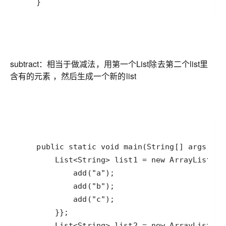
subtract：相当于做减法，用第一个List除去第二个list里
含有的元素 ，然后生成一个新的list