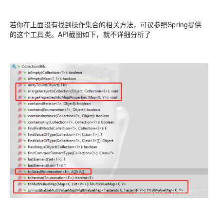
若你在上面没有找到操作集合的相关方法，可议参照Spring提供
的这个工具类。API截图如下，就不详细分析了