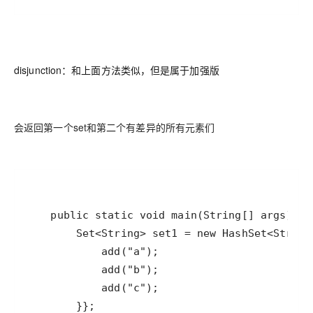
disjunction：和上面方法类似，但是属于加强版
会返回第一个set和第二个有差异的所有元素们