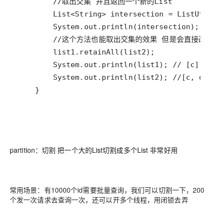
partition：切割 把一个大的List切割成多个List 非常好用
常用场景：有10000个id需要批量查询，我们可以切割一下，200
个发一次请求去查询一次，还可以开多个线程，用闭锁去弄