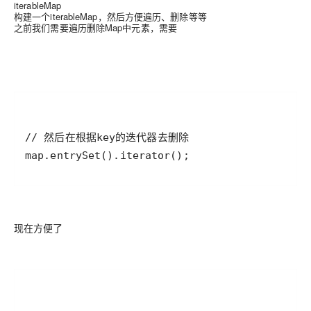
iterableMap
构建一个iterableMap，然后方便遍历、删除等等
之前我们需要遍历删除Map中元素，需要
现在方便了