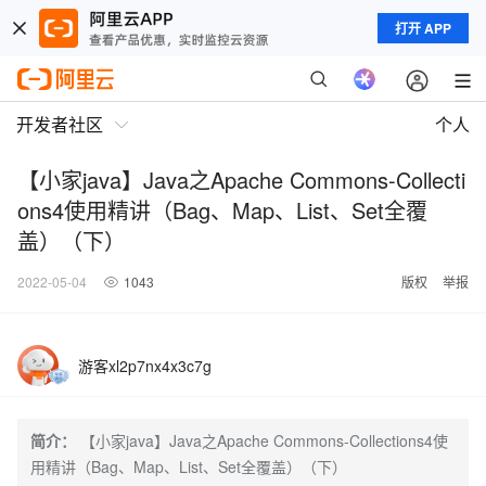
打开 APP
开发者社区
个人
【小家java】Java之Apache Commons-Collecti
ons4使用精讲（Bag、Map、List、Set全覆
盖）（下）
2022-05-04
1043
版权
举报
游客xl2p7nx4x3c7g
简介：
【小家java】Java之Apache Commons-Collections4使
用精讲（Bag、Map、List、Set全覆盖）（下）