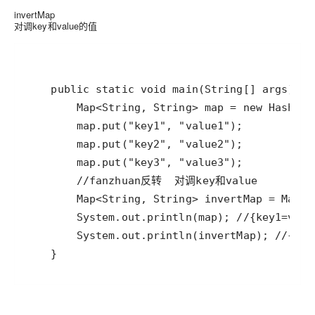
invertMap
对调key和value的值