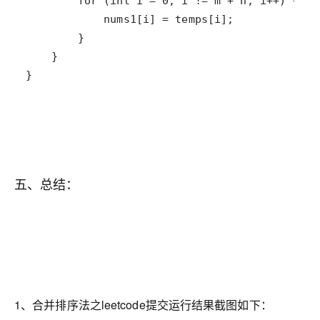
}
五、总结：
1、合并排序法之leetcode提交运行结果截图如下：