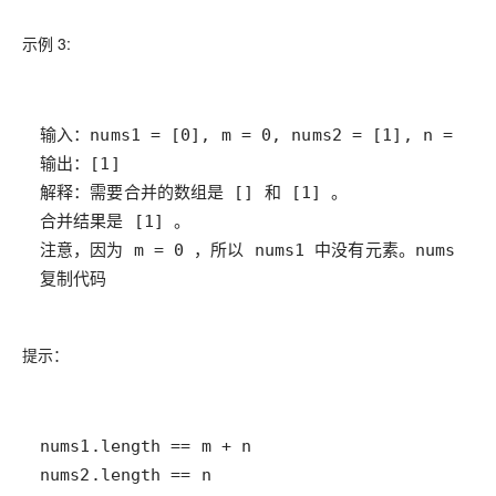
示例 3:
复制代码
提示：