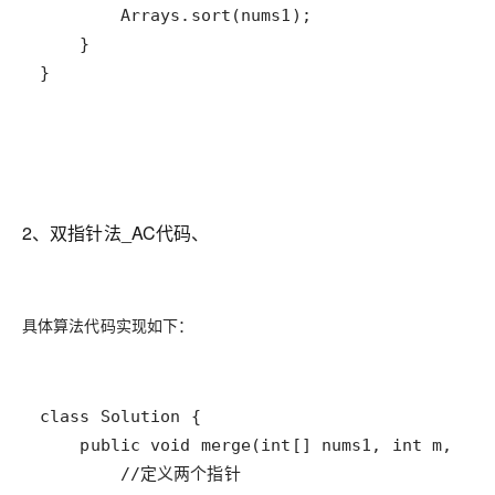
}
2、双指针法_AC代码、
具体算法代码实现如下：