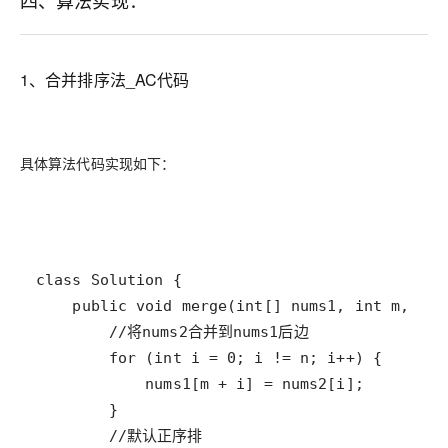
1、合并排序法_AC代码
具体算法代码实现如下：