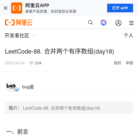
打开 APP
开发者社区
个人
LeetCode-88. 合并两个有序数组(day18)
2022-05-04
234
版权
举报
bug菌
简介：
LeetCode-88. 合并两个有序数组(day18)
一、前言