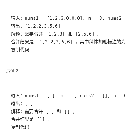
复制代码
示例 2:
复制代码