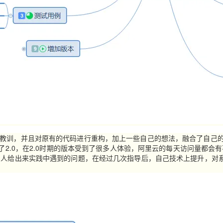
教训，并且对原有的代码进行重构，加上一些自己的想法，融合了自己
了2.0，在2.0时期的版本受到了很多人体验，阿里云的每天访问量都会
的人给出来实践中遇到的问题，在经过几次指导后，自己技术上提升，对