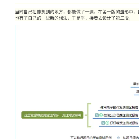
当时自己把能想到的地方，都能做了一遍，在第一版的雏形中，
也有了自己的一些新的想法，于是乎，接着去设计了第二版，