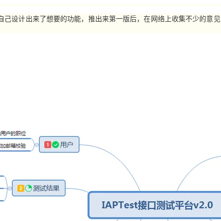
自己设计出来了想要的功能，推出来第一版后，在网络上收集不少的意见