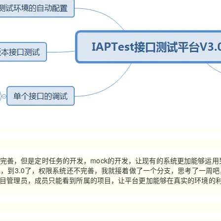
有完善，但是定时任务的开发，mock的开发，让现有的系统更加能够运用
现，到3.0了，权限系统还不完善，我就接着做了一个分支，思考了一周吧
项目管理员，成员只能看到所属的项目，让平台更加能够在真实的环境的