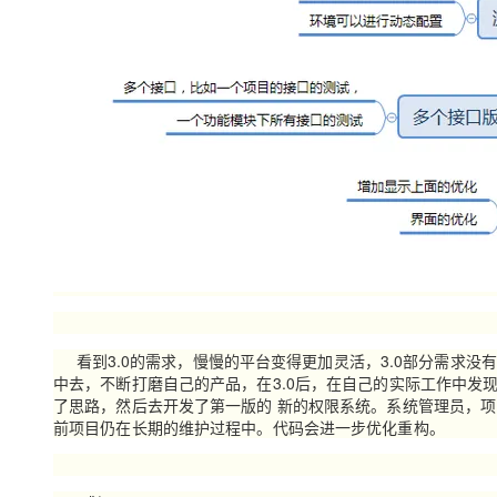
看到3.0的需求，慢慢的平台变得更加灵活，3.0部分需求没
中去，不断打磨自己的产品，在3.0后，在自己的实际工作中发
了思路，然后去开发了第一版的 新的权限系统。系统管理员，
前项目仍在长期的维护过程中。代码会进一步优化重构。