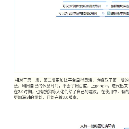
相对于第一版，第二版更加让平台显得灵活，也吸取了第一版的
法，利用自己的休息时间，不会了用百度，上google，迭代出来
在2.0时期，也有搜狗等大佬们给了自己的建议，在使用中，有
更加深刻的规划，开始完善3.0版本，