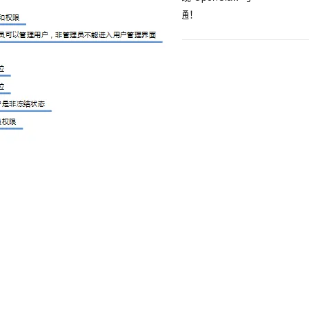
Hermes Agent 记忆互通！