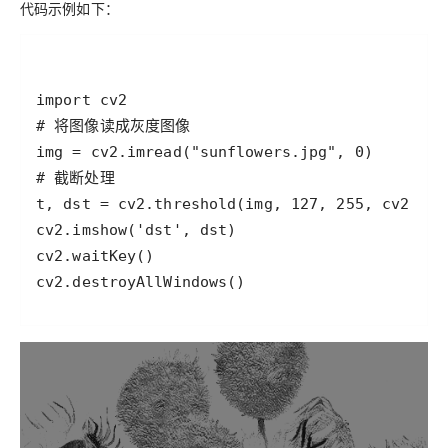
代码示例如下：
cv2.destroyAllWindows()