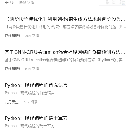
卓伊凡
1596
【两阶段鲁棒优化】利用列-约束生成方法求解两阶段鲁棒优化问题（Python代码实现）
【两阶段鲁棒优化】利用列-约束生成方法求解两阶段鲁棒优化问题（Python代码实现）
荔枝科研社
309
基于CNN-GRU-Attention混合神经网络的负荷预测方法（Python代码实现）
基于CNN-GRU-Attention混合神经网络的负荷预测方法（Python代码实现）
荔枝科研社
619
Python：现代编程的首选语言
Python：现代编程的首选语言
九月天空
1697
Python：现代编程的瑞士军刀
Python：现代编程的瑞士军刀