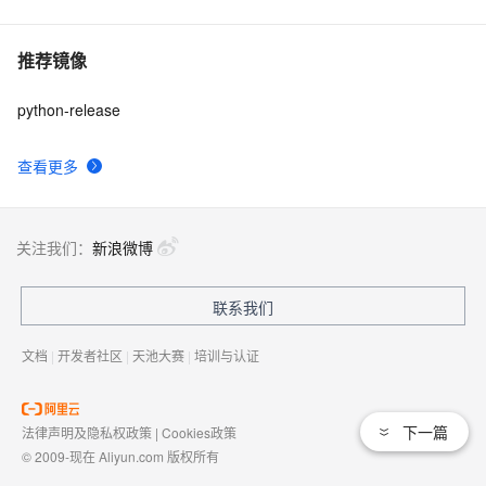
推荐镜像
python-release
查看更多
关注我们：
新浪微博
联系我们
文档
|
开发者社区
|
天池大赛
|
培训与认证
下一篇
法律声明及隐私权政策
|
Cookies政策
© 2009-现在 Aliyun.com 版权所有
增值电信业务经营许可证：
浙B2-20080101