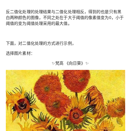
反二值化处理的处理结果与二值化处理相反，得到的也是只有黑
白两种颜色的图像，不同之处在于大于阈值的像素值变为0，小于
阈值的变为阈值处理采用的最大值。
下面，对二值化处理的方式进行示例，
选择图片素材：
✨梵高 《向日葵》✨