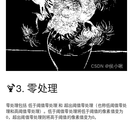
🍹3. 零处理
零处理包括
低于阈值零处理
和
超出阈值零处理
（也称低阈值零处
理和高阈值零处理）。低于阈值零处理将低于阈值的像素值变为
0，超出阈值零处理则将高于阈值的像素值变为0。