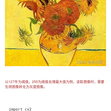
以127作为阈值，255为阈值处理最大值为例，读取图像时，需要
先将图像转化为灰度图像。