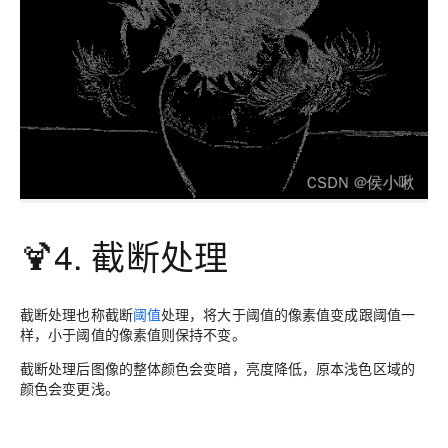
🍹4. 截断处理
截断处理也称截断
阈值
处理，将大于阈值的像素值变成跟阈值一
样，小于阈值的像素值则保持不变。
截断处理后图像的整体颜色会变暗，亮度降低，原本浅色区域的
颜色会变更浅。