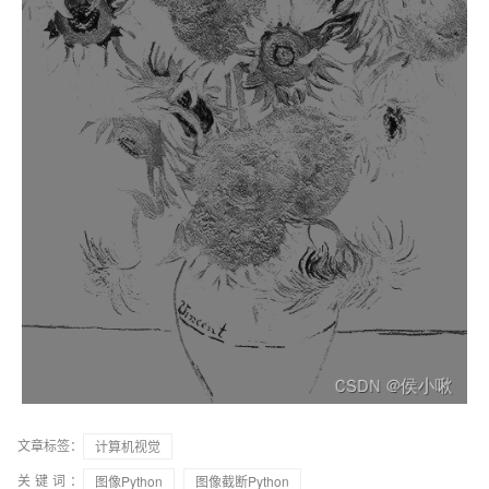
文章标签：
计算机视觉
关键词：
图像Python
图像截断Python