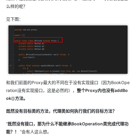
么样的呢？
见下图：
和我们前面的Proxy最大的不同在于没有实现接口（因为BookOpe
ration没有实现接口，这是必然的），
整个Proxy内也没有addBo
ok()方法。
既然没有目标类的方法，代理类如何执行我们的目标方法？
“
既然没有接口，那为什么不能继承BookOperation类完成代理功
能？！
”会有人这么想。