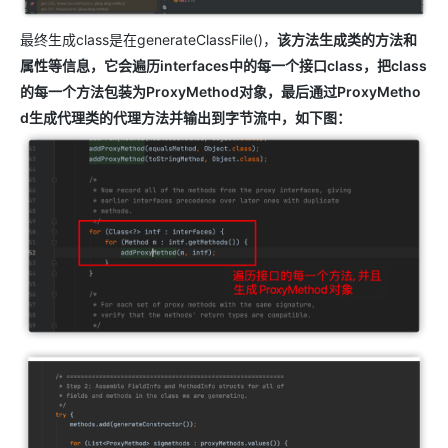
最终生成class是在generateClassFile()，
该方法生成类的方法和
属性等信息，它会遍历interfaces中的每一个接口class，把class
的每一个方法包装为ProxyMethod对象，最后通过ProxyMetho
d生成代理类的代理方法并输出到字节流中，如下图：