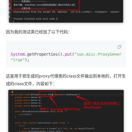
因为我的测试类已经加了以下代码：
System
.getProperties().
put
(
"sun.misc.ProxyGenerator
"true"
);
这是用于把生成的proxy代理类的class文件输出到本地的，打开生
成的class文件，内容如下：