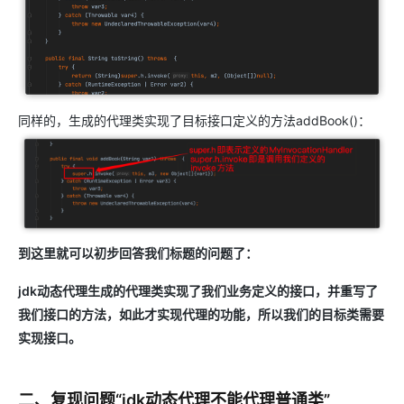
同样的，生成的代理类实现了目标接口定义的方法addBook()：
到这里就可以初步回答我们标题的问题了：
jdk动态代理生成的代理类实现了我们业务定义的接口，并重写了
我们接口的方法，如此才实现代理的功能，所以我们的目标类需要
实现接口。
二、复现问题“jdk动态代理不能代理普通类”