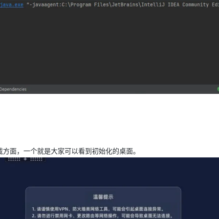
载方面，一个就是大家可以看到初始化的桌面。