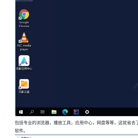
包括专业的浏览器，播放工具，应用中心，网盘等等，这就省去
软件。