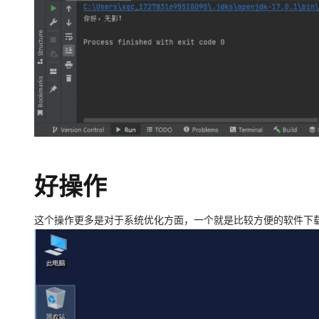
好操作
这个操作更多是对于系统优化方面，一个就是比较方便的软件下