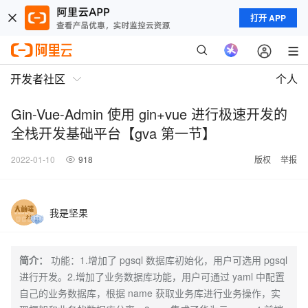
打开 APP
开发者社区
个人
Gin-Vue-Admin 使用 gin+vue 进行极速开发的
全栈开发基础平台【gva 第一节】
2022-01-10
918
版权
举报
我是坚果
简介：
功能：1.增加了 pgsql 数据库初始化，用户可选用 pgsql
进行开发。2.增加了业务数据库功能，用户可通过 yaml 中配置
自己的业务数据库，根据 name 获取业务库进行业务操作，实