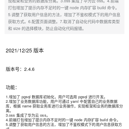
现框架和业务的数据库分离。3.oss 集成了华为云 oss。4.前端
打包增加了提示内存不足时的一键 node 内存扩容 build 命令。
5.调整了获取用户信息的方法，增加了不鉴权模式下的用户信息
获取方式。6.配置页面调整。7.取消了自动化代码中数据库类型
和 size 的选择模块，防止自动化代码报错。
2021/12/25 版本
版本号：2.4.6
功能：
1.增加了 pgsql 数据库初始化，用户可选用 pgsql 进行开发。
2.增加了业务数据库功能，用户可通过 yaml 中配置自己的业务数据
库，根据 name 获取业务库进行业务操作，实现框架和业务的数据库分
离。
3.oss 集成了华为云 oss。
4.前端打包增加了提示内存不足时的一键 node 内存扩容 build 命令。
5.调整了获取用户信息的方法，增加了不鉴权模式下的用户信息获取方
式。