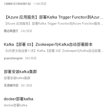
1288912195458132
1168
【Azure 应用服务】部署Kafka Trigger Function到Azure Function服务中，解决自定义域名解析难题
【Azure 应用服务】部署Kafka Trigger Function到Azure Function服务中，解决自定义域名解析难题
路边两盏灯
242
Kafka【部署 03】Zookeeper与Kafka自动部署脚本
【4月更文挑战第11天】Kafka【部署 03】Zookeeper与Kafka自动部署脚本
yuanzhengme
380
部署安装kafka集群
部署安装kafka集群
花酒锄作田
381
docker部署kafka
docker部署kafka