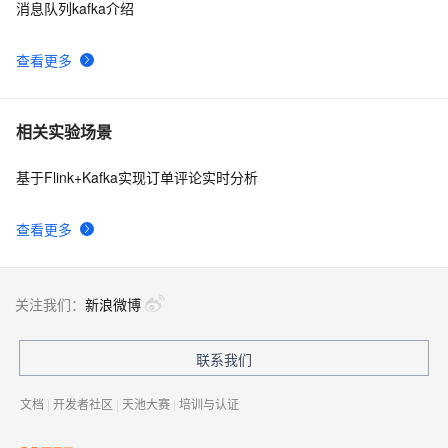
消息队列kafka介绍
查看更多
相关实验场景
基于Flink+Kafka实现订单评论实时分析
查看更多
关注我们：
新浪微博
联系我们
文档
|
开发者社区
|
天池大赛
|
培训与认证