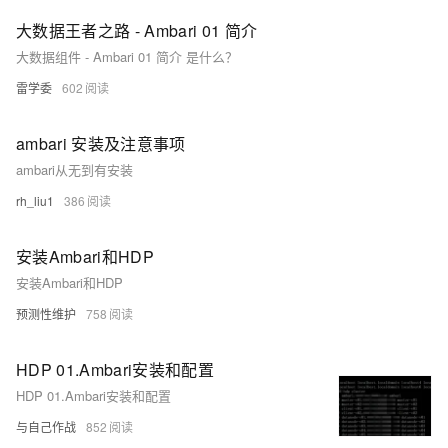
大数据王者之路 - Ambari 01 简介
大数据组件 - Ambari 01 简介 是什么？
雷学委
602
ambari 安装及注意事项
ambari从无到有安装
rh_liu1
386
安装Ambari和HDP
安装Ambari和HDP
预测性维护
758
HDP 01.Ambari安装和配置
HDP 01.Ambari安装和配置
与自己作战
852