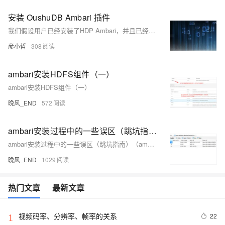
安装 OushuDB Ambari 插件
我们假设用户已经安装了HDP Ambari，并且已经安装了HDFS和Zookeeper。安装步骤可以参考： ● https://docs.hortonworks.com/HDPDocuments/Ambari/Ambari-2.4.2.0/index.html ● https://docs.hortonworks.com/HDPDocuments/HDP2/HDP-2.5.3/index.html
彦小哲
308
ambari安装HDFS组件（一）
ambari安装HDFS组件（一）
晚风_END
572
ambari安装过程中的一些误区（跳坑指南）（ambari的两个bug修复）
ambari安装过程中的一些误区（跳坑指南）（ambari的两个bug修复）
晚风_END
1029
热门文章
最新文章
视频码率、分辨率、帧率的关系
22
1