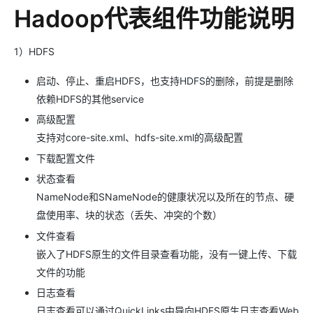
Hadoop代表组件功能说明
1）HDFS
启动、停止、重启HDFS，也支持HDFS的删除，前提是删除
依赖HDFS的其他service
高级配置
支持对core-site.xml、hdfs-site.xml的高级配置
下载配置文件
状态查看
NameNode和SNameNode的健康状况以及所在的节点、硬
盘使用率、块的状态（丢失、冲突的个数）
文件查看
嵌入了HDFS原生的文件目录查看功能，没有一键上传、下载
文件的功能
日志查看
日志查看可以通过QuickLinks中导向HDFS原生日志查看Web