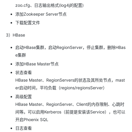
zoo.cfg、日志输出格式(log4j的配置)
添加Zookeeper Server节点
下载配置文件
3）HBase
启动HBase集群，启动RegionServer，停止集群，删除HBas
e集群
添加HBase Master节点
状态查看
HBase Master、RegionServers的状态及其所处节点，mast
er启动时间，平均负载（regions/regionsServer）
高级配置
HBase Master、RegionServer、Client的内存限制、心跳时
间等。可以启用Kerberos（前提是安装该Service），也可以
开启Phoenix SQL
日志查看