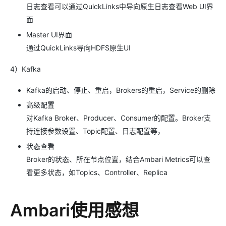
日志查看可以通过QuickLinks中导向原生日志查看Web UI界
面
Master UI界面
通过QuickLinks导向HDFS原生UI
4）Kafka
Kafka的启动、停止、重启，Brokers的重启，Service的删除
高级配置
对Kafka Broker、Producer、Consumer的配置。Broker支
持连接参数设置、Topic配置、日志配置等，
状态查看
Broker的状态、所在节点位置，结合Ambari Metrics可以查
看更多状态，如Topics、Controller、Replica
Ambari使用感想