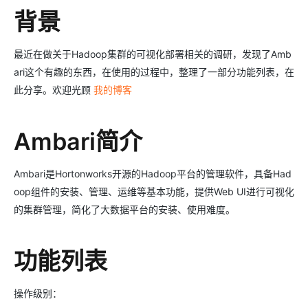
背景
最近在做关于Hadoop集群的可视化部署相关的调研，发现了Amb
ari这个有趣的东西，在使用的过程中，整理了一部分功能列表，在
此分享。欢迎光顾
我的博客
Ambari简介
Ambari是Hortonworks开源的Hadoop平台的管理软件，具备Had
oop组件的安装、管理、运维等基本功能，提供Web UI进行可视化
的集群管理，简化了大数据平台的安装、使用难度。
功能列表
操作级别：