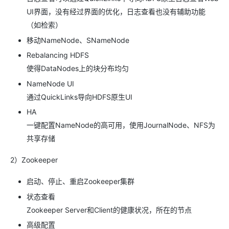
UI界面，没有经过界面的优化，日志查看也没有辅助功能
（如检索）
移动NameNode、SNameNode
Rebalancing HDFS
使得DataNodes上的块分布均匀
NameNode UI
通过QuickLinks导向HDFS原生UI
HA
一键配置NameNode的高可用，使用JournalNode、NFS为
共享存储
2）Zookeeper
启动、停止、重启Zookeeper集群
状态查看
Zookeeper Server和Client的健康状况，所在的节点
高级配置