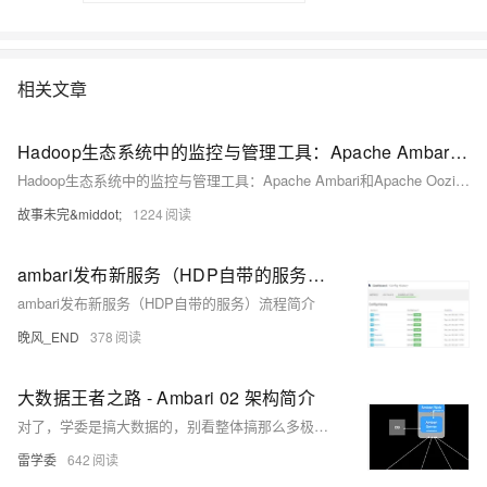
相关文章
Hadoop生态系统中的监控与管理工具：Apache Ambari和Apache Oozie的功能解析
Hadoop生态系统中的监控与管理工具：Apache Ambari和Apache Oozie的功能解析
故事未完&middot;
1224
ambari发布新服务（HDP自带的服务）流程简介
ambari发布新服务（HDP自带的服务）流程简介
晚风_END
378
大数据王者之路 - Ambari 02 架构简介
对了，学委是搞大数据的，别看整体搞那么多极简单系列，NodeJS，小白趣味故事。大数据还是拿捏得住的。
雷学委
642