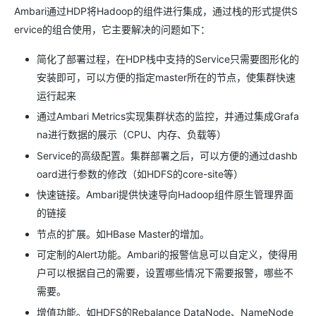
Ambari通过HDP将Hadoop的组件进行集成，通过栈的形式提供S
ervice的组合使用，它主要解决的问题如下：
简化了部署过程，在HDP栈中支持的Service只需要图形化的
安装即可，可以方便的指定master所在的节点，使集群快速
运行起来
通过Ambari Metrics实现集群状态的监控，并通过集成Grafa
na进行数据的展示（CPU、内存、负载等）
Service的高级配置。集群部署之后，可以方便的通过dashb
oard进行参数的修改（如HDFS的core-site等）
快速链接。Ambari提供快速导向Hadoop组件原生管理界面
的链接
节点的扩展。如HBase Master的增加。
可定制的Alert功能。Ambari的报警信息可以自定义，使得用
户可以根据自己的需要，设置哪些情况下需要报警，哪些不
需要。
增值功能。如HDFS的Rebalance DataNode、NameNode