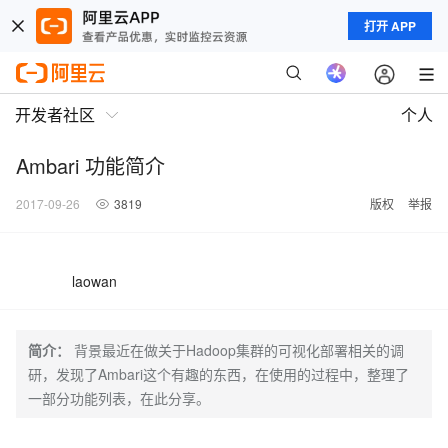
打开 APP
开发者社区
个人
Ambari 功能简介
2017-09-26
3819
版权
举报
laowan
简介：
背景最近在做关于Hadoop集群的可视化部署相关的调
研，发现了Ambari这个有趣的东西，在使用的过程中，整理了
一部分功能列表，在此分享。