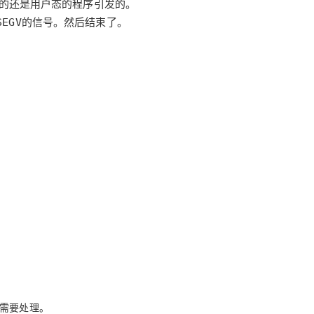
号需要处理。