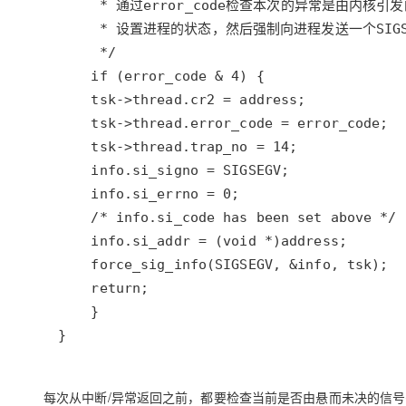
}
每次从中断/异常返回之前，都要检查当前是否由悬而未决的信