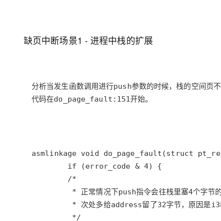
缺页中断场景1 - 进程中栈的扩展
代码在do_page_fault:151开始。