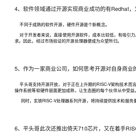
4、软件领域通过开源实现商业成功的有Redha
不同于成熟的软件开源，硬件开源是个新概念。
对于开发者来说，直接使用开源软件，成本比较低，有吸引力
求
。因此，
经过市场验证的开源处理器便成为众望所归。
5、作为一家商业公司，如何思考开源对自身商业
平头哥支持开源开放，对于正在上升期的RISC-V架构技术而
操作系统等软硬件层面更加成熟，让生态圈的每个伙伴从中受益
同时，玄铁RISC-V处理器系列开源，将持续提供技术和服务
6、平头哥此次还推出倚天710芯片，又在着手RI