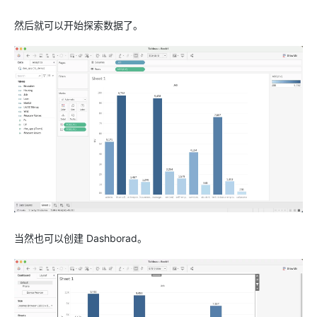
然后就可以开始探索数据了。
当然也可以创建 Dashborad。