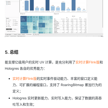
5. 总结
能支撑亿级用户的实时 UV 计算，是充分利用了
实时计算Flink版
和
Hologres 各自的优秀能力：
实时计算Flink版
的实时事件驱动能力、丰富的窗口定义能
力、可扩展的编程接口，支持了 RoaringBitmap 累加行为的
定义；
Hologres 实时更新能力、实时写入能力，保证了数据的高吞
吐写入和生效；