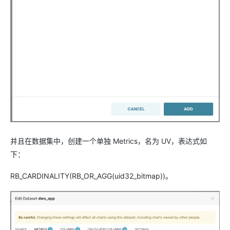
并且在数据集中，创建一个单独 Metrics，名为 UV，表达式如
下：
RB_CARDINALITY(RB_OR_AGG(uid32_bitmap))。