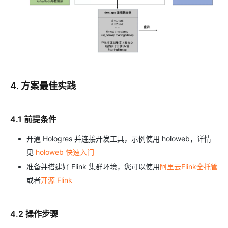
4. 方案最佳实践
4.1 前提条件
开通 Hologres 并连接开发工具，示例使用 holoweb，详情
见
holoweb 快速入门
准备并搭建好 Flink 集群环境，您可以使用
阿里云Flink全托管
或者
开源 Flink
4.2 操作步骤