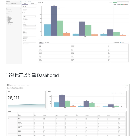
当然也可以创建 Dashborad。