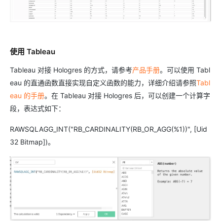
使用 Tableau
Tableau 对接 Hologres 的方式，请参考
产品手册
。可以使用 Tabl
eau 的直通函数直接实现自定义函数的能力，详细介绍请参照
Tabl
eau 的手册
。在 Tableau 对接 Hologres 后，可以创建一个计算字
段，表达式如下：
RAWSQLAGG_INT("RB_CARDINALITY(RB_OR_AGG(%1))", [Uid
32 Bitmap])。