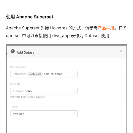
使用 Apache Superset
Apache Superset 对接 Hologres 的方式，请参考
产品手册
。在 S
uperset 中可以直接使用 dws_app 表作为 Dataset 使用