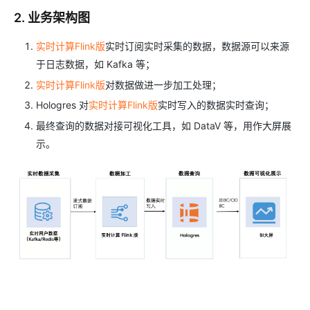
2. 业务架构图
实时计算Flink版
实时订阅实时采集的数据，数据源可以来源
于日志数据，如 Kafka 等；
实时计算Flink版
对数据做进一步加工处理；
Hologres 对
实时计算Flink版
实时写入的数据实时查询；
最终查询的数据对接可视化工具，如 DataV 等，用作大屏展
示。