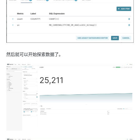
然后就可以开始探索数据了。