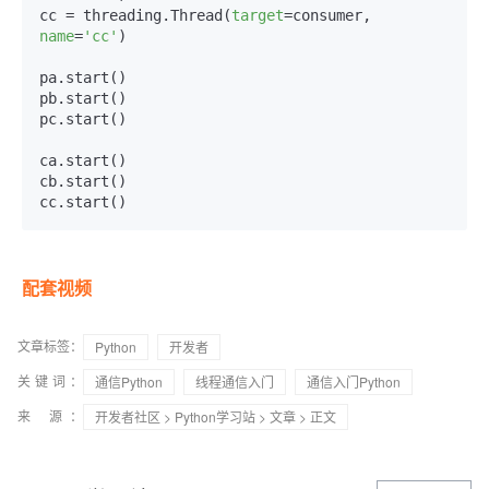
cc = threading.Thread(
target
=consumer, 
name
=
'cc'
)

pa.start()

pb.start()

pc.start()

ca.start()

cb.start()

cc.start()
配套视频
文章标签：
Python
开发者
关键词：
通信Python
线程通信入门
通信入门Python
来 源：
开发者社区
>
Python学习站
>
文章
> 正文