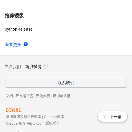
推荐镜像
python-release
查看更多
关注我们：
新浪微博
联系我们
文档
|
开发者社区
|
天池大赛
|
培训与认证
下一篇
法律声明及隐私权政策
|
Cookies政策
© 2009-现在 Aliyun.com 版权所有
增值电信业务经营许可证：
浙B2-20080101