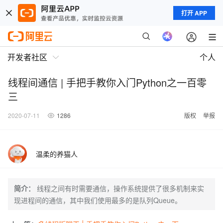
打开 APP
开发者社区
个人
线程间通信 | 手把手教你入门Python之一百零
三
2020-07-11
1286
版权
举报
温柔的养猫人
简介：
线程之间有时需要通信，操作系统提供了很多机制来实
现进程间的通信，其中我们使用最多的是队列Queue。