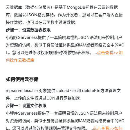
云数据库（数据存储服务）是基于MongoDB托管在云端的数据
库，数据以JSON格式存储。作为开发者，您可以在客户端内直接
操作数据，也可以在云函数中读写数据。
步骤一：设置数据表权限
小程序Serverless提供了一套简明易懂的JSON语法用来控制用户
对资源的访问，类似于身份验证体系里的IAM或者网络安全中的AC
L。您可以通过修改权限规则来控制数据表权限。...
点击查看>>如
何操作云数据库
如何使用云存储
mpserverless.file 对象提供 uploadFile 和 deleteFile方法管理文
件。上传的文件将通过CDN进行网络加速。
步骤一：设置文件权限
小程序Serverless提供了一套简明易懂的JSON语法用来控制用户
对资源的访问，类似于身份验证体系里的IAM或者网络安全中的AC
L。您可以通过修改权限规则来管理文件权限。...
点击查看>>如何