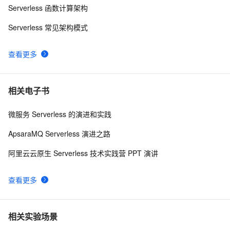
Serverless 函数计算架构
Serverless 常见架构模式
查看更多
相关电子书
微服务 Serverless 的演进和实践
ApsaraMQ Serverless 演进之路
阿里云云原生 Serverless 技术实践营 PPT 演讲
查看更多
相关实验场景