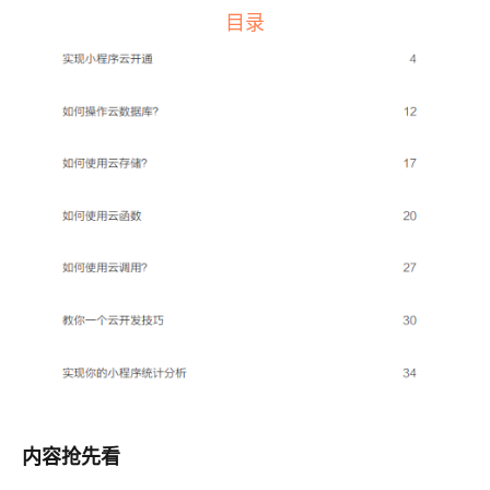
目录
内容抢先看