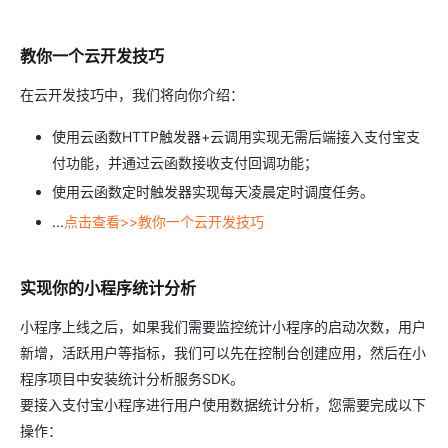
教你一个云开发技巧
在云开发技巧中，我们将向你介绍：
使用云函数HTTP触发器+云调用实现无需后端接入支付宝支
付功能，并通过云函数接收支付回调功能；
使用云函数定时触发器实现每天凌晨定时调度任务。
...
点击查看>>教你一个云开发技巧
实现你的小程序统计分析
小程序上线之后，如果我们需要监控统计小程序的启动次数，用户
新增，活跃用户等指标，我们可以先在控制台创建应用，然后在小
程序项目中安装统计分析服务SDK。
要接入支付宝小程序进行用户使用数据统计分析，您需要完成以下
操作：