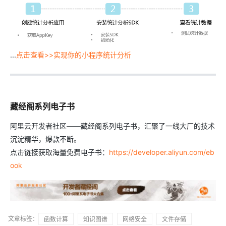
...
点击查看>>实现你的小程序统计分析
藏经阁系列电子书
阿里云开发者社区——藏经阁系列电子书，汇聚了一线大厂的技术
沉淀精华，爆款不断。
点击链接获取海量免费电子书：
https://developer.aliyun.com/eb
ook
文章标签：
函数计算
知识图谱
网络安全
文件存储