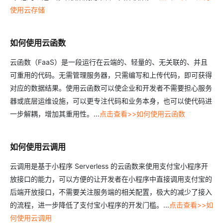
使用云存储
如何使用云函数
云函数（FaaS）是一段运行在云端的、轻量的、无关联的、并且
可重用的代码。无需管理服务器，只需编写和上传代码，即可获得
对应的数据结果。使用云函数可以使企业和开发者不需要担心服务
器或底层运维设施，可以更专注代码和业务本身，也可以使代码进
一步解耦，增加其重用性。...
点击查看>>如何使用云函数
如何使用云调用
云调用是基于小程序 Serverless 的云函数来使用支付宝小程序开
放接口的能力，可以方便的让开发者在小程序中直接调用支付宝的
后端开放接口，不需要关注服务端的相关配置，极大的减少了接入
的流程，进一步降低了支付宝小程序的开发门槛。...
点击查看>>如
何使用云调用