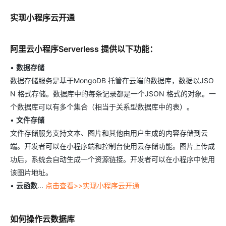
实现小程序云开通
阿里云小程序Serverless 提供以下功能：
•
数据存储
数据存储服务是基于MongoDB 托管在云端的数据库，数据以JSO
N 格式存储。数据库中的每条记录都是一个JSON 格式的对象。一
个数据库可以有多个集合（相当于关系型数据库中的表）。
•
文件存储
文件存储服务支持文本、图片和其他由用户生成的内容存储到云
端。开发者可以在小程序端和控制台使用云存储功能。图片上传成
功后，系统会自动生成一个资源链接。开发者可以在小程序中使用
该图片地址。
•
云函数
...
点击查看>>实现小程序云开通
如何操作云数据库