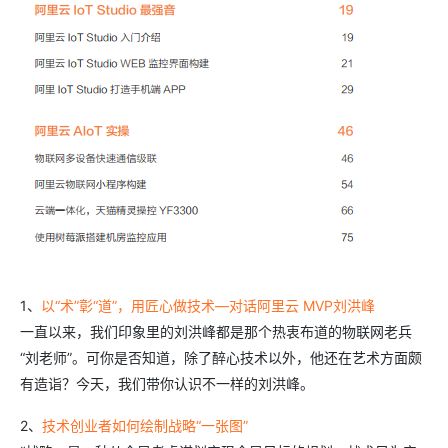
1、
以“术”彰“道”，用匠心做技术—对话阿里云 MVP刘洪峰
一直以来，我们印象里的刘洪峰都是那个热衷布道的物联网老兵
“刘老师”。可你是否知道，除了醉心技术以外，他还在艺术方面颇
有造诣？今天，我们带你认识不一样的刘洪峰。
2、
技术创业者如何绘制战略“一张图”