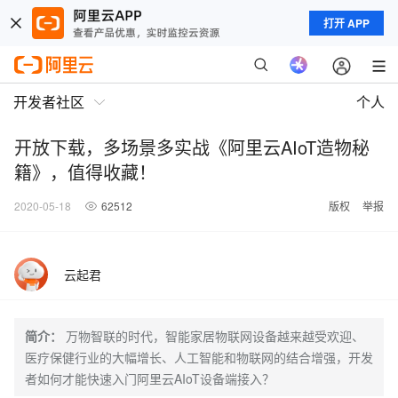
打开 APP
开发者社区
个人
开放下载，多场景多实战《阿里云AIoT造物秘
籍》，值得收藏！
2020-05-18
62512
版权
举报
云起君
简介：
万物智联的时代，智能家居物联网设备越来越受欢迎、
医疗保健行业的大幅增长、人工智能和物联网的结合增强，开发
者如何才能快速入门阿里云AIoT设备端接入？