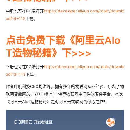
中册也可在PC端打开
https://developer.aliyun.com/topic/downlo
ad?id=112
下载。
点击免费下载《阿里云AIo
T造物秘籍》下>>>
下册也可在PC端打开
https://developer.aliyun.com/topic/downlo
ad?id=113
下载。
作者叶帆科技CEO刘洪峰，拥有多年的物联网从业经验、研发了物
联网智能网关、YFIOs和YFHMI等物联网中间件软硬件平台，本次
《阿里云AIoT造物秘籍》是对阿里云物联网的倾心之作！