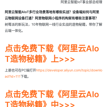
阿里云智能IoT事业部总经理
阿里云智能AIoT多行业场景落地有哪些实战？设备端如何与阿里
云物联网设备打通？阿里物联网小程序的构架有哪些注意事项？
树莓派的新玩法，10年物联网一线行业实战的造物秘籍，带你了解
云端一体化。
点击免费下载《阿里云AIo
T造物秘籍》上>>>
上册也可在PC端打开
https://developer.aliyun.com/topic/downlo
ad?id=111
下载。
点击免费下载《阿里云AIo
T造物秘籍》中>>>