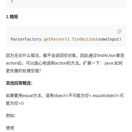
}
2.精简
ParserFactory
.getParser
()
.findAction
(someInput)
.doS
因为无论什么情况，都不会返回空对象，因此通过findAction拿到
action后，可以放心地调用action的方法。扩展一下：Java:如何
更优雅的处理空值？
其他回答精选：
如果要用equal方法，请用object<不可能为空>.equal(object<可
能为空>))
例如：
使用