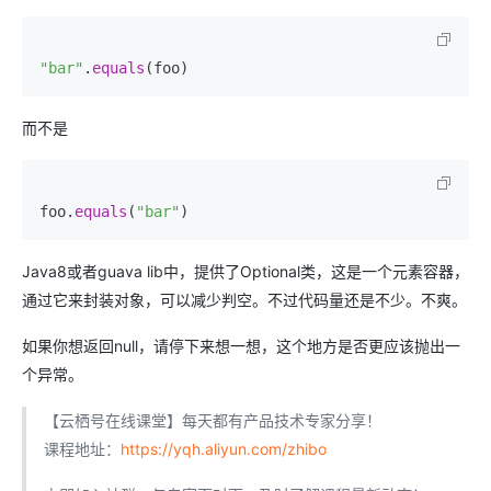
"bar"
.
equals
(foo)
而不是
foo.
equals
(
"bar"
)
Java8或者guava lib中，提供了Optional类，这是一个元素容器，
通过它来封装对象，可以减少判空。不过代码量还是不少。不爽。
如果你想返回null，请停下来想一想，这个地方是否更应该抛出一
个异常。
【云栖号在线课堂】每天都有产品技术专家分享！
课程地址：
https://yqh.aliyun.com/zhibo