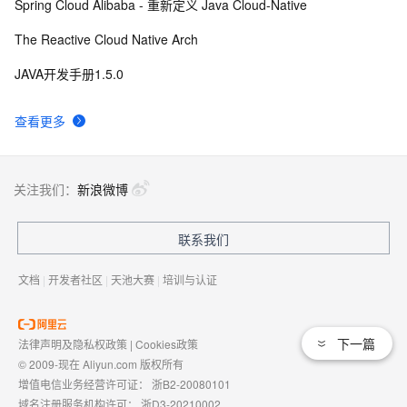
Spring Cloud Alibaba - 重新定义 Java Cloud-Native
The Reactive Cloud Native Arch
JAVA开发手册1.5.0
查看更多
关注我们：
新浪微博
联系我们
文档
|
开发者社区
|
天池大赛
|
培训与认证
下一篇
法律声明及隐私权政策
|
Cookies政策
© 2009-现在 Aliyun.com 版权所有
增值电信业务经营许可证：
浙B2-20080101
域名注册服务机构许可：
浙D3-20210002