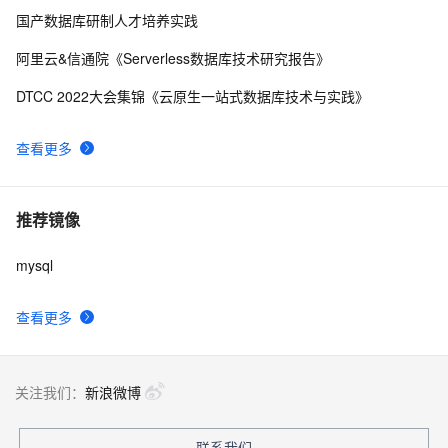
国产数据库研制人才培养实践
阿里云&信通院《Serverless数据库技术研究报告》
DTCC 2022大会集锦《云原生一站式数据库技术与实践》
查看更多
推荐镜像
mysql
查看更多
关注我们：
新浪微博
联系我们