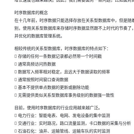
时序数据库的概念
在十几年前，时序数据只能选择存放在关系型数据库中，但是随
别，使用关系型数据库来存储时序数据显然跟不上时代的节奏了
并优化的数据库管理系统。
相较传统的关系型数据库，时序数据库的特点如下：
 存储的任何一条数据记录都必然带一个时间戳
 通常高频访问热数据
 数据写入频率相对稳定，且远大于数据读取的频率
 通常按照时间窗口查询数据
 基本不提供单点数据的更新或删除功能
 无需提供类似关系型数据库事务级别的数据强一致性
目前，使用时序数据库的行业应用越来越广泛。
 电力行业：智能电表、电网、发电设备的集中监测
 交通行业：实时路况，路口流量监测，卡口数据的采集与分析
 石油石化：油井、运输管线、运输车队的实时监测