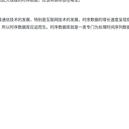
着通信技术的发展，特别是互联网技术的发展，时序数据的增长速度呈现
，所以时序数据库应运而生。时序数据库就是一类专门为处理时间序列数