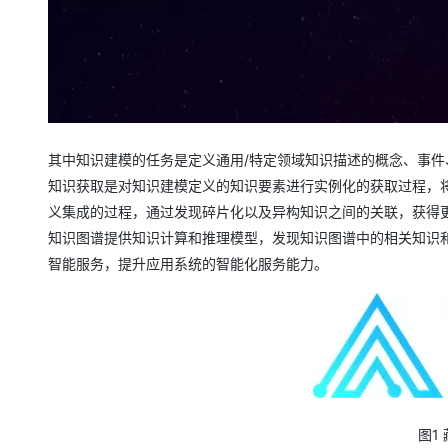
其中知识建模的任务是定义通用/特定领域知识描述的概念、事件
知识获取是对知识建模定义的知识要素进行实例化的获取过程，
义集成的过程，通过发现碎片化以及异构知识之间的关联，获得
知识图谱提供知识计算和推理模型，发现知识图谱中的相关知识
智能服务，提升应用系统的智能化服务能力。
图1