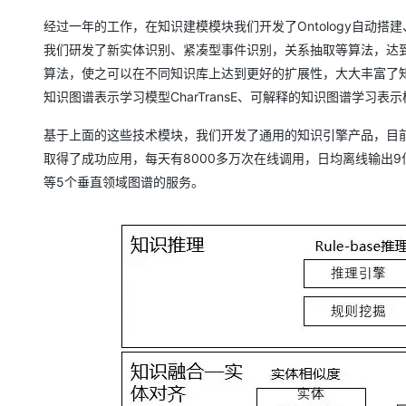
经过一年的工作，在知识建模模块我们开发了Ontology自动搭
我们研发了新实体识别、紧凑型事件识别，关系抽取等算法，达
算法，使之可以在不同知识库上达到更好的扩展性，大大丰富了知识图谱
知识图谱表示学习模型CharTransE、可解释的知识图谱学习表示
基于上面的这些技术模块，我们开发了通用的知识引擎产品，目
取得了成功应用，每天有8000多万次在线调用，日均离线输出
等5个垂直领域图谱的服务。