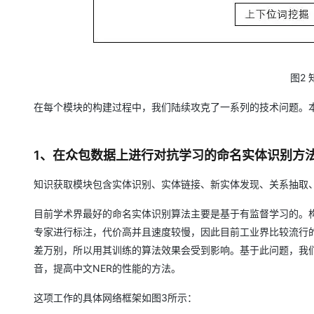
图2
在每个模块的构建过程中，我们陆续攻克了一系列的技术问题。
1、在众包数据上进行对抗学习的命名实体识别方
知识获取模块包含实体识别、实体链接、新实体发现、关系抽取、
目前学术界最好的命名实体识别算法主要是基于有监督学习的。构
专家进行标注，代价高并且速度较慢，因此目前工业界比较流行
差万别，所以用其训练的算法效果会受到影响。基于此问题，我
音，提高中文NER的性能的方法。
这项工作的具体网络框架如图3所示：