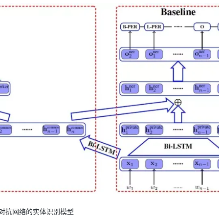
于对抗网络的实体识别模型