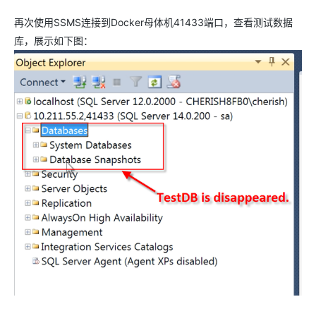
再次使用SSMS连接到Docker母体机41433端口，查看测试数据
库，展示如下图：