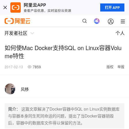
打开 APP
开发者社区
个人
如何使Mac Docker支持SQL on Linux容器Volu
me特性
2017-02-13
7859
版权
举报
风移
简介：
这篇文章解决了Docker容器中SQL on Linux实例数据库
与容器本身同生死同命运的问题，提出了当Docker容器销毁
后，容器中的数据库文件得以保留的方法。