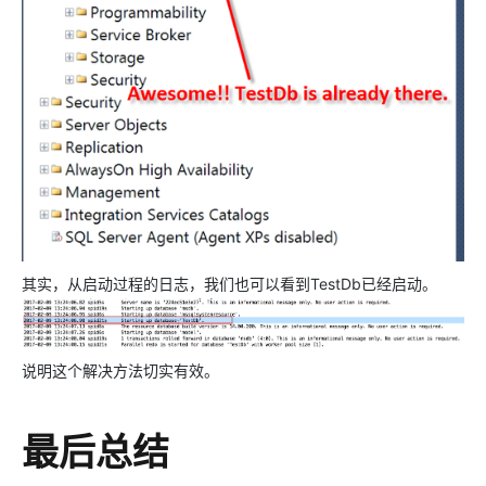
其实，从启动过程的日志，我们也可以看到TestDb已经启动。
说明这个解决方法切实有效。
最后总结