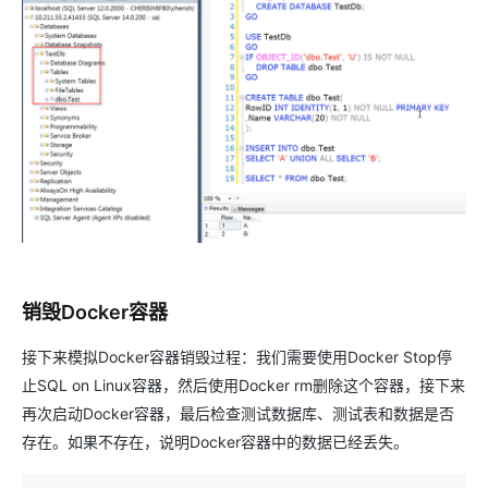
销毁Docker容器
接下来模拟Docker容器销毁过程：我们需要使用Docker Stop停
止SQL on Linux容器，然后使用Docker rm删除这个容器，接下来
再次启动Docker容器，最后检查测试数据库、测试表和数据是否
存在。如果不存在，说明Docker容器中的数据已经丢失。