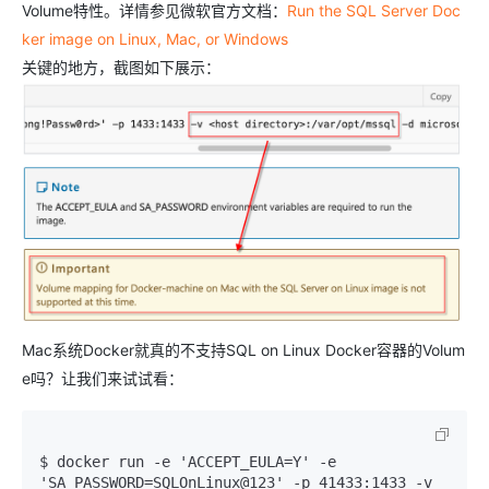
Volume特性。详情参见微软官方文档：
Run the SQL Server Doc
ker image on Linux, Mac, or Windows
关键的地方，截图如下展示：
Mac系统Docker就真的不支持SQL on Linux Docker容器的Volum
e吗？让我们来试试看：
$ docker run -e 'ACCEPT_EULA=Y' -e 
'SA_PASSWORD=SQLOnLinux@123' -p 41433:1433 -v 