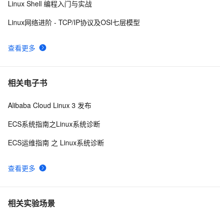
Linux Shell 编程入门与实战
Linux网络进阶 - TCP/IP协议及OSI七层模型
查看更多
相关电子书
Alibaba Cloud Linux 3 发布
ECS系统指南之Linux系统诊断
ECS运维指南 之 Linux系统诊断
查看更多
相关实验场景