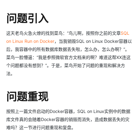
问题引入
这天老鸟火急火燎的找到菜鸟：“鸟儿啊，按照你之前的文章
SQL
on Linux Run on Docker
，当我销毁SQL on Linux Docker容器以
后，我容器中的所有数据库数据丢失啦，怎么办，怎么办啊？”。
菜鸟一脸懵逼：“我是参照微软官方文档来的啊？难道这帮XX连这
个问题都没有想到？”。于是，菜鸟开始了问题的重现和解决方
法。
问题重现
按照上一篇文件启动的Docker容器，SQL on Linux实例中的数据
库文件真的会随着Docker容器的销毁而消失，造成数据丢失的灾
难吗？这一节进行问题重现和复盘。