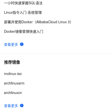
一小时快速掌握SQL语法
Linux指令入门-系统管理
部署并使用Docker（AlibabaCloud Linux 3）
Docker镜像管理快速入门
查看更多
推荐镜像
mxlinux-iso
archlinuxarm
archlinuxcn
查看更多