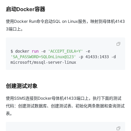
启动Docker容器
使用Docker Run命令启动SQL on Linux服务，映射到母体机4143
3端口上。
$ docker 
run
 -e 
'ACCEPT_EULA=Y'
 -e 
'SA_PASSWORD=SQLOnLinux@123'
 -p 41433:1433 -d 
microsoft/mssql-server-linux
创建测试对象
使用SSMS连接到Docker母体机41433端口上，执行下面的测试
代码：创建测试数据库、创建测试表、初始化两条数据和查询测试
表。