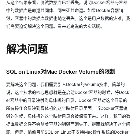
从这个结果来看，测试数据库已经丢失。说明Docker容器与容器
中的数据库是命运共同体、同生死共命运。如果Docker容器销
毁，容器中的数据库数据也随之丢失。这个是用户数据的灾难，我
们需要迫切解决这个问题。看来老鸟说的大实话啊。
解决问题
SQL on Linux对Mac Docker Volume的限制
要解决这个问题，我们需要引入Docker的Volume技术。简单的
说，这个技术的核心思想就是在启动Docker容器的时候，将Dock
er容器中的目录映射到母体机的目录，Docker容器对这个目录的
所有操作会反映到母体机的这个映射目录里面。当Docker容器销
毁的时候，母体机的这个映射目录会被保留下来。这样，我们的数
据库数据文件不会随着容器的销毁而消失了，继而就解决了这个问
题。但是，偏偏目前SQL on Linux不支持Mac操作系统的Docker