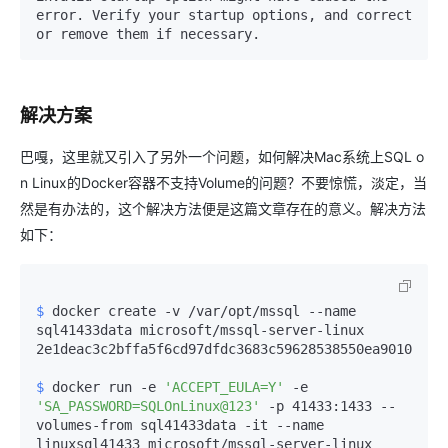
error. Verify your startup options, and correct 
or remove them if necessary.
解决方案
巴嘎，这里就又引入了另外一个问题，如何解决Mac系统上SQL o
n Linux的Docker容器不支持Volume的问题？不要惊慌，淡定，当
然是有办法的，这个解决方法便是这篇文章存在的意义。解决方法
如下：
$ 
docker create -v /var/opt/mssql --name 
sql41433data microsoft/mssql-server-linux
$ 
docker run -e 
'ACCEPT_EULA=Y'
 -e 
'SA_PASSWORD=SQLOnLinux@123'
 -p 41433:1433 --
volumes-from sql41433data -it --name 
linuxsql41433 microsoft/mssql-server-linux