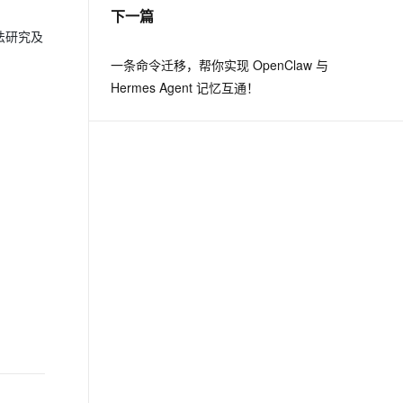
下一篇
法研究及
一条命令迁移，帮你实现 OpenClaw 与
Hermes Agent 记忆互通！