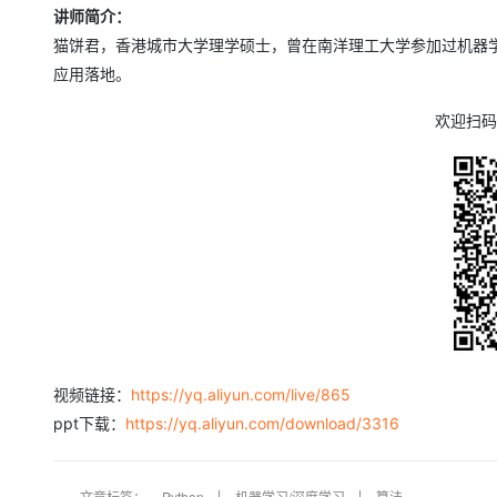
讲师简介：
猫饼君，香港城市大学理学硕士，曾在南洋理工大学参加过机器
应用落地。
欢迎扫码
视频链接：
https://yq.aliyun.com/live/865
ppt下载：
https://yq.aliyun.com/download/3316
文章标签：
Python
机器学习/深度学习
算法