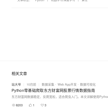
相关文章
站大爷
|
10月前
|
数据采集
Web App开发
数据可视化
Python零基础爬取东方财富网股票行情数据指南
8203
1
3