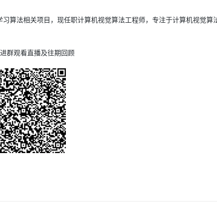
学习算法相关项目，现任职计算机视觉算法工程师，专注于计算机视觉算
进群观看直播及往期回顾