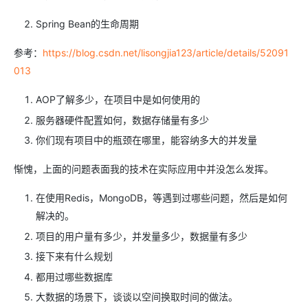
Spring Bean的生命周期
参考：
https://blog.csdn.net/lisongjia123/article/details/52091
013
AOP了解多少，在项目中是如何使用的
服务器硬件配置如何，数据存储量有多少
你们现有项目中的瓶颈在哪里，能容纳多大的并发量
惭愧，上面的问题表面我的技术在实际应用中并没怎么发挥。
在使用Redis，MongoDB，等遇到过哪些问题，然后是如何
解决的。
项目的用户量有多少，并发量多少，数据量有多少
接下来有什么规划
都用过哪些数据库
大数据的场景下，谈谈以空间换取时间的做法。