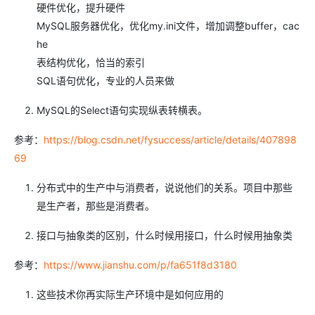
硬件优化，提升硬件
MySQL服务器优化，优化my.ini文件，增加调整buffer，cac
he
表结构优化，恰当的索引
SQL语句优化，专业的人员来做
MySQL的Select语句实现纵表转横表。
参考：
https://blog.csdn.net/fysuccess/article/details/407898
69
分布式中的生产中与消费者，说说他们的关系。项目中那些
是生产者，那些是消费者。
接口与抽象类的区别，什么时候用接口，什么时候用抽象类
参考：
https://www.jianshu.com/p/fa651f8d3180
这些技术你再实际生产环境中是如何应用的