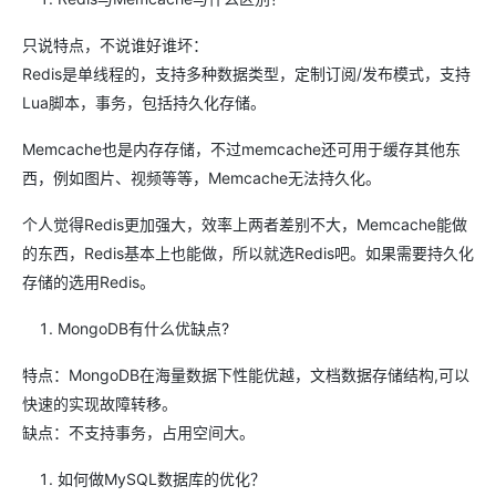
只说特点，不说谁好谁坏：
Redis是单线程的，支持多种数据类型，定制订阅/发布模式，支持
Lua脚本，事务，包括持久化存储。
Memcache也是内存存储，不过memcache还可用于缓存其他东
西，例如图片、视频等等，Memcache无法持久化。
个人觉得Redis更加强大，效率上两者差别不大，Memcache能做
的东西，Redis基本上也能做，所以就选Redis吧。如果需要持久化
存储的选用Redis。
MongoDB有什么优缺点?
特点：MongoDB在海量数据下性能优越，文档数据存储结构,可以
快速的实现故障转移。
缺点：不支持事务，占用空间大。
如何做MySQL数据库的优化？