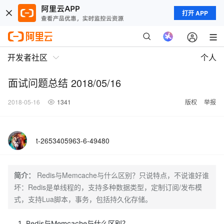
打开 APP
开发者社区
个人
面试问题总结 2018/05/16
2018-05-16
1341
版权
举报
t-2653405963-6-49480
简介：
Redis与Memcache与什么区别？只说特点，不说谁好谁
坏：Redis是单线程的，支持多种数据类型，定制订阅/发布模
式，支持Lua脚本，事务，包括持久化存储。
Redis与Memcache与什么区别？