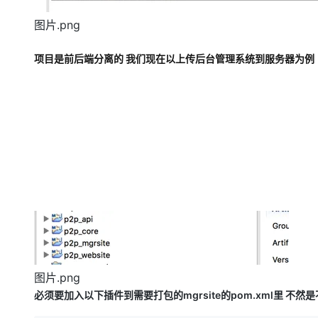
图片.png
项目是前后端分离的 我们现在以上传后台管理系统到服务器为例
图片.png
必须要加入以下插件到需要打包的mgrsite的pom.xml里 不然是不