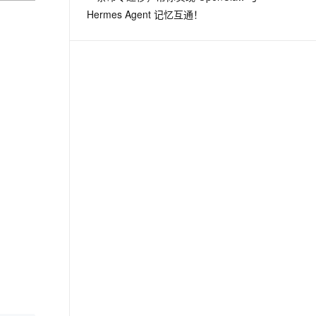
Hermes Agent 记忆互通！