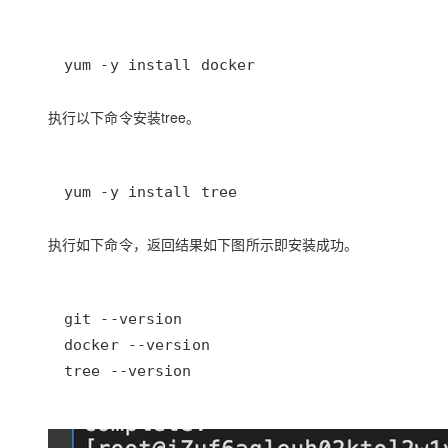
yum -y install docker
执行以下命令安装tree。
yum -y install tree
执行如下命令，返回结果如下图所示即安装成功。
tree --version