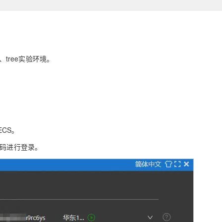
、tree实验环境。
CS。
密码进行登录。