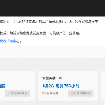
用规格，可以选择你要试用的云产品资源进行开通。您在实验过程中，可
权益
。
如试用超出免费试用额度，可能会产生一定费用。
发者试用中心
。