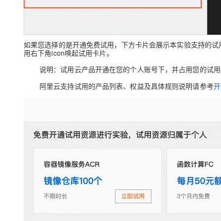
如果您选择的是
开通免费试用
，下方卡片会展示本实验支持的试
用右下角icon唤起试用卡片。
说明：
试用云产品开通在您的个人账号下，并
占用您的试用
阿里云支持试用的产品列表、权益及具体规则说明请参考
开