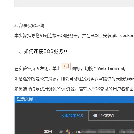
2. 部署实验环境
本步骤指导您如何连接ECS服务器，并在ECS上安装git、docker
一、如何连接ECS服务器
在实验室页面左侧，单击
图标，切换至Web Terminal，
如您选择的是公共资源，则会自动连接到实验室提供的云服务器E
如您选择的是试用资源/个人资源，需输入ECS登录的用户名和