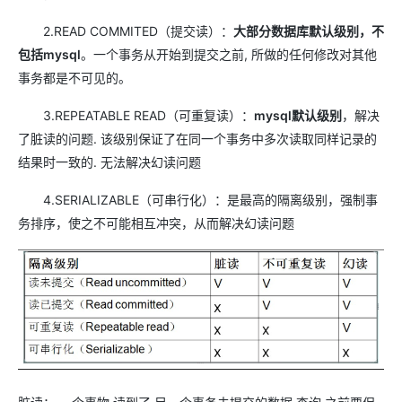
2.READ COMMITED（提交读）：
大部分数据库默认级别，不
包括mysql
。一个事务从开始到提交之前, 所做的任何修改对其他
事务都是不可见的。
3.REPEATABLE READ（可重复读）：
mysql默认级别
，解决
了脏读的问题. 该级别保证了在同一个事务中多次读取同样记录的
结果时一致的. 无法解决幻读问题
4.SERIALIZABLE（可串行化）：是最高的隔离级别，强制事
务排序，使之不可能相互冲突，从而解决幻读问题