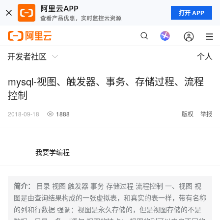
打开 APP
开发者社区
个人
mysql-视图、触发器、事务、存储过程、流程
控制
2018-09-18
1888
版权
举报
我要学编程
简介：
目录 视图 触发器 事务 存储过程 流程控制 一、视图 视
图是由查询结果构成的一张虚拟表，和真实的表一样，带有名称
的列和行数据 强调：视图是永久存储的，但是视图存储的不是