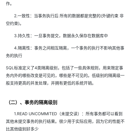
作。
2.一致性：当事务执行后 所有的数据都是完整的(外键约束 非
空约束)。
3.持久性：一旦事务提交，数据永久保存在数据库中
4.隔离性：事务之间相互隔离，一个事务的执行不影响其他事
务的执行
SQL标准定义了4类隔离级别，包括了一些具体规则，用来限定事
务内外的哪些改变是可见的，哪些是不可见的。低级别的隔离级一
般支持更高的并发处理，并拥有更低的系统开销。
（二）、事务的隔离级别
1.READ UNCOMMITED（未提交读）：所有事务都可以看到
其他未提交事务的执行结果。很少用于实际应用，因为它的性能不
比其他级别好多少