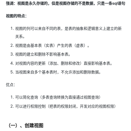
强调：视图是永久存储的，但是视图存储的不是数据，只是一条sql语句
视图的特点：
视图的列可以来自不同的表，是表的抽象和逻辑意义上建立的新
关系。
视图是由基本表（实表）产生的表（虚表）。
视图的建立和删除不影响基本表。
对视图内容的更新（添加、删除和修改）直接影响基本表。
当视图来自多个基本表时，不允许添加和删除数据。
优点：
可以简化查询（多表查询转换为直接通过视图查询）
可以进行权限控制（把表的权限封闭，开发对应的视图权限）
（一）、创建视图