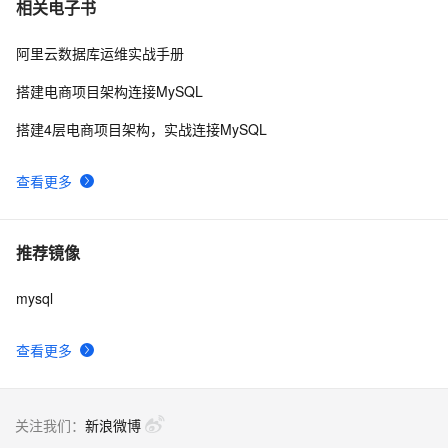
相关电子书
阿里云数据库运维实战手册
搭建电商项目架构连接MySQL
搭建4层电商项目架构，实战连接MySQL
查看更多
推荐镜像
mysql
查看更多
关注我们：
新浪微博