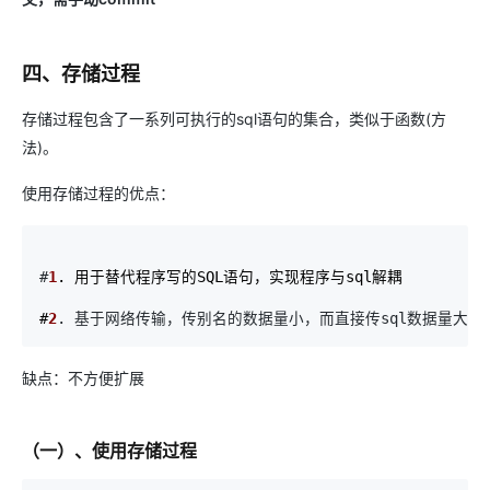
四、存储过程
存储过程包含了一系列可执行的sql语句的集合，类似于函数(方
法)。
使用存储过程的优点：
#
1
. 用于替代程序写的SQL语句，实现程序与sql解耦

#
2
. 基于网络传输，传别名的数据量小，而直接传sql数据量大
缺点：不方便扩展
（一）、使用存储过程