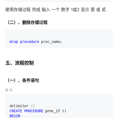
使用存储过程 完成 输入 一个 数字 1或2 显示 壹 或 贰
（二）、删除存储过程
drop
procedure
 proc_name;
五、流程控制
（一）、条件语句
delimiter 
//
CREATE
PROCEDURE
BEGIN