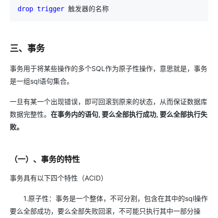
drop
trigger
 触发器的名称
三、事务
事务用于将某些操作的多个SQL作为原子性操作，意思就是，事务
是一组sql语句集合。
一旦有某一个出现错误，即可回滚到原来的状态，从而保证数据库
数据完整性。
在事务内的语句, 要么全部执行成功, 要么全部执行失
败。
（一）、事务的特性
事务具有以下四个特性（ACID）
1.原子性：事务是一个整体，不可分割，包含在其中的sql操作
要么全部成功，要么全部失败回滚，不可能只执行其中一部分操