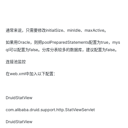
通常来说，只需要修改initialSize、minIdle、maxActive。
如果用Oracle，则把poolPreparedStatements配置为true，mys
ql可以配置为false。分库分表较多的数据库，建议配置为false。
连接池监控
在web.xml中加入以下配置：
DruidStatView
com.alibaba.druid.support.http.StatViewServlet
DruidStatView