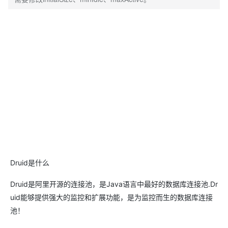
Druid是什么
Druid是阿里开源的连接池，是Java语言中最好的数据库连接池.Dr
uid能够提供强大的监控和扩展功能，是为监控而生的数据库连接
池！