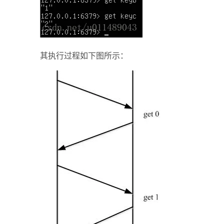
其执行过程如下图所示：