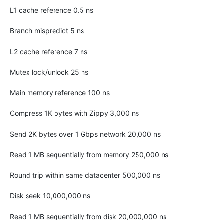
L1 cache reference 0.5 ns
Branch mispredict 5 ns
L2 cache reference 7 ns
Mutex lock/unlock 25 ns
Main memory reference 100 ns
Compress 1K bytes with Zippy 3,000 ns
Send 2K bytes over 1 Gbps network 20,000 ns
Read 1 MB sequentially from memory 250,000 ns
Round trip within same datacenter 500,000 ns
Disk seek 10,000,000 ns
Read 1 MB sequentially from disk 20,000,000 ns