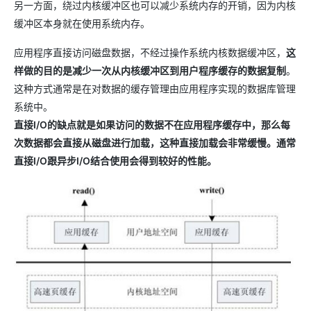
另一方面，绕过内核缓冲区也可以减少系统内存的开销，因为内核
缓冲区本身就在使用系统内存。
应用程序直接访问磁盘数据，不经过操作系统内核数据缓冲区，
这
样做的目的是减少一次从内核缓冲区到用户程序缓存的数据复制
。
这种方式通常是在对数据的缓存管理由应用程序实现的数据库管理
系统中。
直接I/O的缺点就是如果访问的数据不在应用程序缓存中，那么每
次数据都会直接从磁盘进行加载，这种直接加载会非常缓慢。通常
直接I/O跟异步I/O结合使用会得到较好的性能。