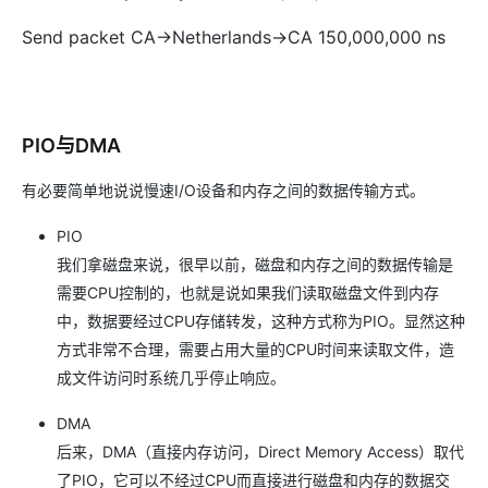
Send packet CA->Netherlands->CA 150,000,000 ns
PIO与DMA
有必要简单地说说慢速I/O设备和内存之间的数据传输方式。
PIO
我们拿磁盘来说，很早以前，磁盘和内存之间的数据传输是
需要CPU控制的，也就是说如果我们读取磁盘文件到内存
中，数据要经过CPU存储转发，这种方式称为PIO。显然这种
方式非常不合理，需要占用大量的CPU时间来读取文件，造
成文件访问时系统几乎停止响应。
DMA
后来，DMA（直接内存访问，Direct Memory Access）取代
了PIO，它可以不经过CPU而直接进行磁盘和内存的数据交