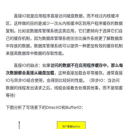
直接IO就是应用程序直接访问磁盘数据，而不经过内核缓冲
区，这样做的目的是减少一次从内核缓冲区到用户程序缓存的数据
复制。比如说数据库管理系统这类应用，它们更倾向于选择它们自
己的缓存机制，因为数据库管理系统往往比操作系统更了解数据库
中存放的数据，数据库管理系统可以提供一种更加有效的缓存机制
来提高数据库中数据的存取性能。
直接IO的缺点：如果
访问的数据不在应用程序缓存中，那么每
次数据都会直接从磁盘加载
，这种直接加载会非常缓存。通常直接
IO与异步IO结合使用，会得到比较好的性能。（异步IO：当访问
数据的线程发出请求之后，线程会接着去处理其他事，而不是阻塞
等待）
下图分析了写场景下的DirectIO和BufferIO：