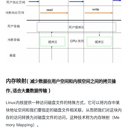
内存映射(
减少数据在用户空间和内核空间之间的拷贝操
)
作,适合大量数据传输
Linux内核提供一种访问磁盘文件的特殊方式，它可以将内存中某
块地址空间和我们要指定的磁盘文件相关联，从而把我们对这块内
存的访问转换为对磁盘文件的访问，这种技术称为内存映射（Me
mory Mapping）。