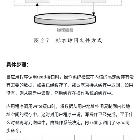
具体步骤：
当应用程序调用read接口时，操作系统检查在内核的高速缓存有没
有需要的数据，如果已经缓存了，那么就直接从缓存中返回，如果
没有，则从磁盘中读取，然后缓存在操作系统的缓存中。
应用程序调用write接口时，将数据从用户地址空间复制到内核地
址空间的缓存中，这时对用户程序来说，写操作已经完成，至于什
么时候再写到磁盘中，由操作系统决定，除非显示调用了sync同
步命令。