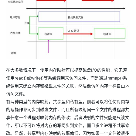
在大多数情况下，使用内存映射可以提高磁盘I/O的性能，它无须
使用read()或write()等系统调用来访问文件，而是通过mmap()系
统调用来建立内存和磁盘文件的关联，然后像访问内存一样自由地
访问文件。
有两种类型的内存映射，共享型和私有型，前者可以将任何对内存
的写操作都同步到磁盘文件，而且所有映射同一个文件的进程都共
享任意一个进程对映射内存的修改；后者映射的文件只能是只读文
件，所以不可以将对内存的写同步到文件，而且多个进程不共享修
改。显然，共享型内存映射的效率偏低，因为如果一个文件被很多