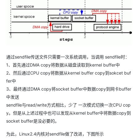
通过sendfile传送文件只需要一次系统调用，当调用 sendfile时：
1、首先通过DMA copy将数据从磁盘读取到kernel buffer中
2、然后通过CPU copy将数据从kernel buffer copy到sokcet buf
fer中
3、最终通过DMA copy将socket buffer中数据copy到网卡buffer
中发送
sendfile与read/write方式相比，少了 一次模式切换一次CPU cop
y。但是从上述过程中也可以发现从kernel buffer中将数据copy到
socket buffer是没必要的。
为此，Linux2.4内核对sendfile做了改进，下图所示