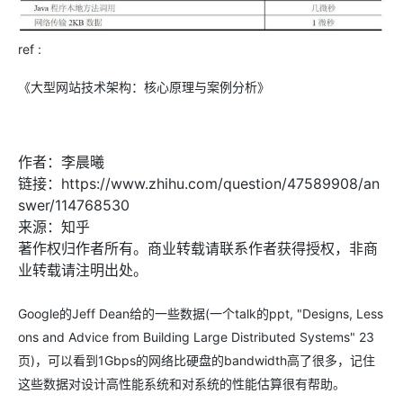
ref :
《大型网站技术架构：核心原理与案例分析》
作者：李晨曦
链接：https://www.zhihu.com/question/47589908/an
swer/114768530
来源：知乎
著作权归作者所有。商业转载请联系作者获得授权，非商
业转载请注明出处。
Google的Jeff Dean给的一些数据(一个talk的ppt, "Designs, Less
ons and Advice from Building Large Distributed Systems" 23
页)，可以看到1Gbps的网络比硬盘的bandwidth高了很多，记住
这些数据对设计高性能系统和对系统的性能估算很有帮助。