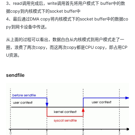
3、read调用完成后，write调用首先将用户模式下 buffer中的数
据copy到内核模式下的socket buffer中
4、最后通过DMA copy将内核模式下的socket buffer中的数据co
py到网卡设备中传送。
从上面的过程可以看出，数据白白从内核模式到用户模式走了一
圈，浪费了两次copy，而这两次copy都是CPU copy，即占用CP
U资源。
sendfile