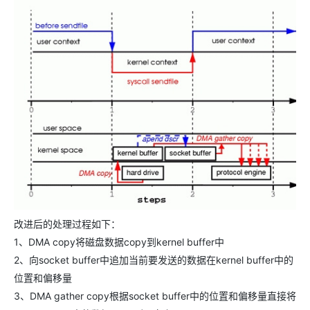
改进后的处理过程如下：
1、DMA copy将磁盘数据copy到kernel buffer中
2、向socket buffer中追加当前要发送的数据在kernel buffer中的
位置和偏移量
3、DMA gather copy根据socket buffer中的位置和偏移量直接将