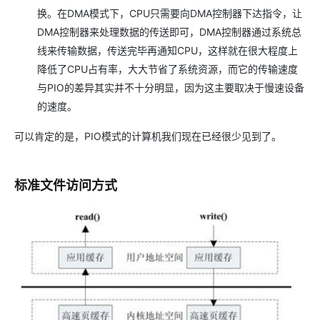
换。在DMA模式下，CPU只需要向DMA控制器下达指令，让
DMA控制器来处理数据的传送即可，DMA控制器通过系统总
线来传输数据，传送完毕再通知CPU，这样就在很大程度上
降低了CPU占有率，大大节省了系统资源，而它的传输速度
与PIO的差异其实并不十分明显，因为这主要取决于慢速设备
的速度。
可以肯定的是，PIO模式的计算机我们现在已经很少见到了。
标准文件访问方式