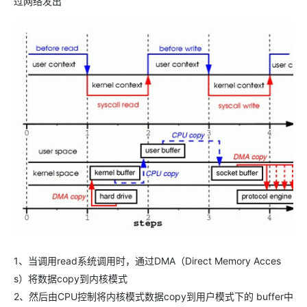
过网络发出
1、当调用read系统调用时，通过DMA（Direct Memory Acces
s）将数据copy到内核模式
2、然后由CPU控制将内核模式数据copy到用户模式下的 buffer中