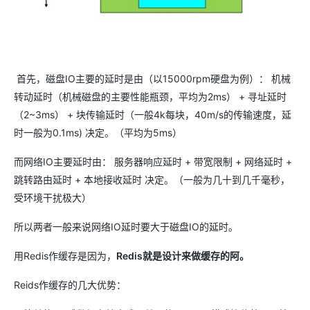
首先，磁盘IO主要的延时是由（以15000rpm硬盘为例）： 机械
转动延时（机械磁盘的主要性能瓶颈，平均为2ms） + 寻址延时
（2~3ms） + 块传输延时（一般4k每块，40m/s的传输速度，延
时一般为0.1ms) 决定。（平均为5ms）
而网络IO主要延时由： 服务器响应延时 + 带宽限制 + 网络延时 +
跳转路由延时 + 本地接收延时 决定。（一般为几十到几千毫秒，
受环境干扰极大）
所以两者一般来说网络IO延时要大于磁盘IO的延时。
用Redis作缓存是因为，
Redis就是设计来做缓存的阿。
Reids作缓存的几大优势：