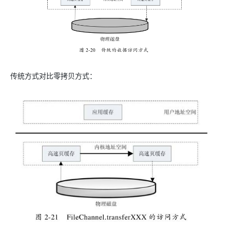
传统方式对比零拷贝方式：