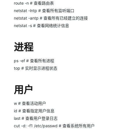
route -n # 查看路由表
netstat -lntp # 查看所有监听端口
netstat -antp # 查看所有已经建立的连接
netstat -s # 查看网络统计信息
进程
ps -ef # 查看所有进程
top # 实时显示进程状态
用户
w # 查看活动用户
id # 查看指定用户信息
last # 查看用户登录日志
cut -d: -f1 /etc/passwd # 查看系统所有用户