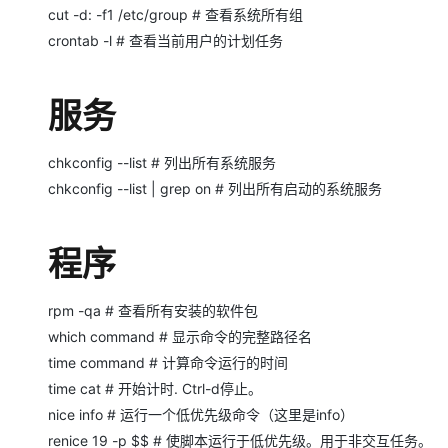
cut -d: -f1 /etc/group # 查看系统所有组
crontab -l # 查看当前用户的计划任务
服务
chkconfig --list # 列出所有系统服务
chkconfig --list | grep on # 列出所有启动的系统服务
程序
rpm -qa # 查看所有安装的软件包
which command # 显示命令的完整路径名
time command # 计算命令运行的时间
time cat # 开始计时. Ctrl-d停止。
nice info # 运行一个低优先级命令（这里是info）
renice 19 -p $$ # 使脚本运行于低优先级。用于非交互任务。