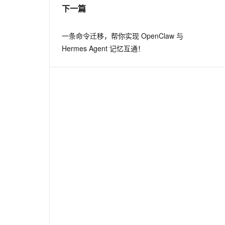
下一篇
一条命令迁移，帮你实现 OpenClaw 与
Hermes Agent 记忆互通！