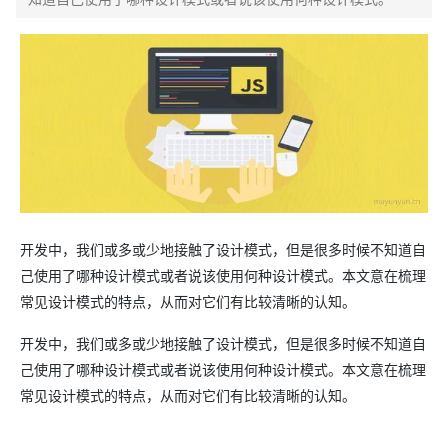
开发中，我们或多或少地接触了设计模式，但是很多时候不知道自
己使用了哪种设计模式或者说该使用何种设计模式。本文意在梳理
常见设计模式的特点，从而对它们有比较清晰的认知。
开发中，我们或多或少地接触了设计模式，但是很多时候不知道自
己使用了哪种设计模式或者说该使用何种设计模式。本文意在梳理
常见设计模式的特点，从而对它们有比较清晰的认知。