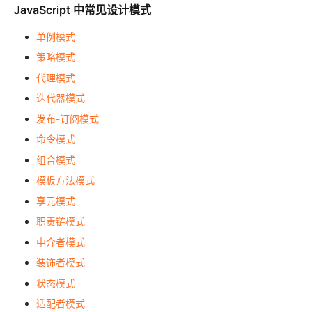
JavaScript 中常见设计模式
单例模式
策略模式
代理模式
迭代器模式
发布-订阅模式
命令模式
组合模式
模板方法模式
享元模式
职责链模式
中介者模式
装饰者模式
状态模式
适配者模式