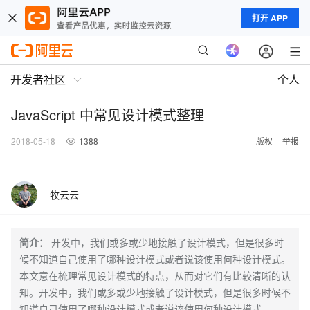
打开 APP
开发者社区
个人
JavaScript 中常见设计模式整理
2018-05-18
1388
版权
举报
牧云云
简介：
开发中，我们或多或少地接触了设计模式，但是很多时
候不知道自己使用了哪种设计模式或者说该使用何种设计模式。
本文意在梳理常见设计模式的特点，从而对它们有比较清晰的认
知。开发中，我们或多或少地接触了设计模式，但是很多时候不
知道自己使用了哪种设计模式或者说该使用何种设计模式。