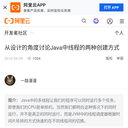
打开 APP
开发者社区
个人
从设计的角度讨论Java中线程的两种创建方式
2012-04-29
1034
版权
举报
一路漫漫
简介：
Java中的多线程让我们的程序可以同时运行多个任务，
即使我们的CPU是单核的。当然我们都明白这种情况下的同时
运行，并不是真正的同时运行，而是JVM中的线程调度器根据时
间片轮转的方式快速的在不同线程间的切换。