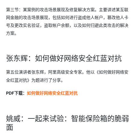
第三节：某案例的攻击场景展现及修复解决方案。主要讲述某互联
网金融的攻击场景展现，包括如何进行盗成他人帐户，篡改他人卡
号及更改实名验证，盗取帐户余额，以及如何归避此类攻击的解决
方案。
张东辉：
如何做好网络安全红蓝对抗
第五位演讲者张东辉，阿里高级安全专家。他以《如何做好网络安
全红蓝对抗》为题进行了分享。
PDF
下载：
如何做好网络安全红蓝对抗
姚威：
一起来试验：智能保险箱的脆弱
面