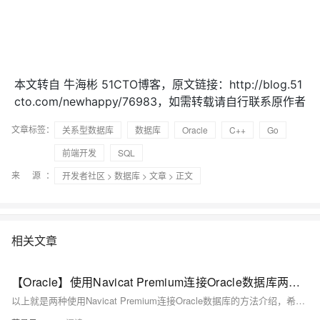
本文转自 牛海彬 51CTO博客，原文链接：http://blog.51
cto.com/newhappy/76983，如需转载请自行联系原作者
文章标签：
关系型数据库
数据库
Oracle
C++
Go
前端开发
SQL
来 源：
开发者社区
>
数据库
>
文章
> 正文
相关文章
【Oracle】使用Navicat Premium连接Oracle数据库两种方法
以上就是两种使用Navicat Premium连接Oracle数据库的方法介绍，希望对你有所帮助！