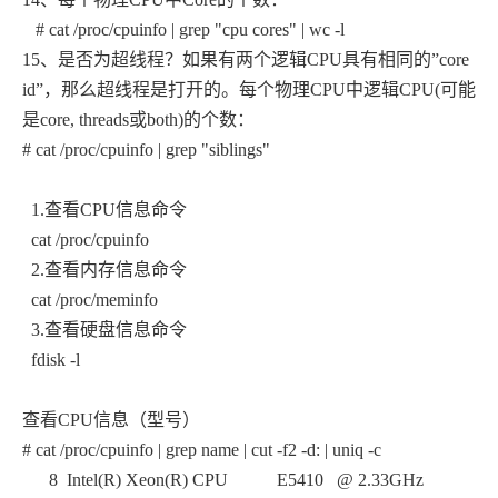
# cat /proc/cpuinfo | grep "cpu cores" | wc -l
15
、是否为超线程？如果有两个逻辑CPU具有相同的”core
id”，那么超线程是打开的。每个物理CPU中逻辑CPU(可能
是core, threads或both)的个数：
# cat /proc/cpuinfo | grep "siblings"
1.
查看CPU信息命令
cat /proc/cpuinfo
2.
查看内存信息命令
cat /proc/meminfo
3.
查看硬盘信息命令
fdisk -l
查看CPU信息（型号）
# cat /proc/cpuinfo | grep name | cut -f2 -d: | uniq -c
8 Intel(R) Xeon(R) CPU E5410 @ 2.33GHz