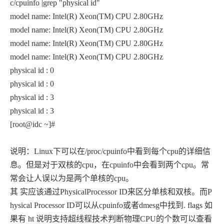
c/cpuinfo |grep "physical id"
model name: Intel(R) Xeon(TM) CPU 2.80GHz
model name: Intel(R) Xeon(TM) CPU 2.80GHz
model name: Intel(R) Xeon(TM) CPU 2.80GHz
model name: Intel(R) Xeon(TM) CPU 2.80GHz
physical id : 0
physical id : 0
physical id : 3
physical id : 3
[root@idc ~]#
说明：Linux下可以在/proc/cpuinfo中看到每个cpu的详细信
息。但是对于双核的cpu，在cpuinfo中会看到两个cpu。常
常会让人误以为是两个单核的cpu。
其 实应该通过PhysicalProcessor ID来区分单核和双核。而P
hysical Processor ID可以从cpuinfo或者dmesg中找到. flags 如
果有 ht 说明支持超线程技术判断物理CPU的个数可以查看