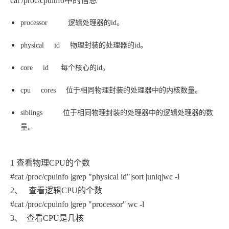
cat /proc/cpuinfo中的信息
processor 逻辑处理器的id。
physical id 物理封装的处理器的id。
core id 每个核心的id。
cpu cores 位于相同物理封装的处理器中的内核数量。
siblings 位于相同物理封装的处理器中的逻辑处理器的数
量。
1 查看物理CPU的个数
#cat /proc/cpuinfo |grep "physical id"|sort |uniq|wc -l
2、 查看逻辑CPU的个数
#cat /proc/cpuinfo |grep "processor"|wc -l
3、 查看CPU是几核