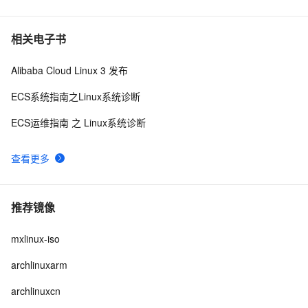
相关电子书
Alibaba Cloud Linux 3 发布
ECS系统指南之Linux系统诊断
ECS运维指南 之 Linux系统诊断
查看更多
推荐镜像
mxlinux-iso
archlinuxarm
archlinuxcn