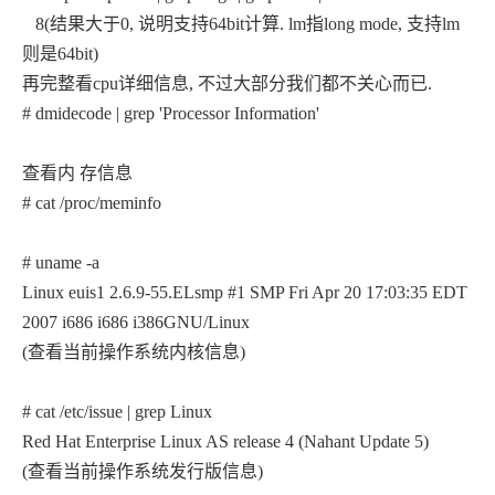
8(结果大于0, 说明支持64bit计算. lm指long mode, 支持lm
则是64bit)
再完整看cpu详细信息, 不过大部分我们都不关心而已.
# dmidecode | grep 'Processor Information'
查看内 存信息
# cat /proc/meminfo
# uname -a
Linux euis1 2.6.9-55.ELsmp #1 SMP Fri Apr 20 17:03:35 EDT
2007 i686 i686 i386GNU/Linux
(查看当前操作系统内核信息)
# cat /etc/issue | grep Linux
Red Hat Enterprise Linux AS release 4 (Nahant Update 5)
(查看当前操作系统发行版信息)