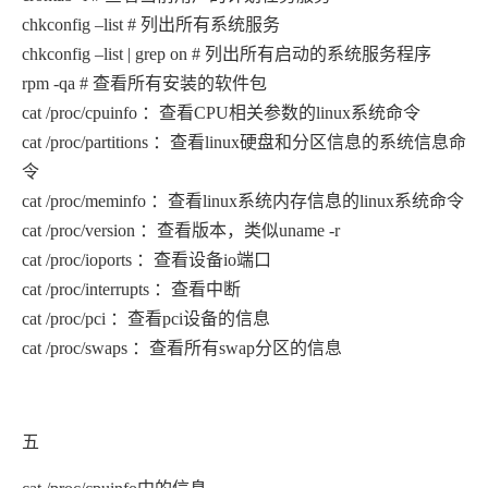
chkconfig –list # 列出所有系统服务
chkconfig –list | grep on # 列出所有启动的系统服务程序
rpm -qa # 查看所有安装的软件包
cat /proc/cpuinfo ：查看CPU相关参数的linux系统命令
cat /proc/partitions ：查看linux硬盘和分区信息的系统信息命
令
cat /proc/meminfo ：查看linux系统内存信息的linux系统命令
cat /proc/version ：查看版本，类似uname -r
cat /proc/ioports ：查看设备io端口
cat /proc/interrupts ：查看中断
cat /proc/pci ：查看pci设备的信息
cat /proc/swaps ：查看所有swap分区的信息
五