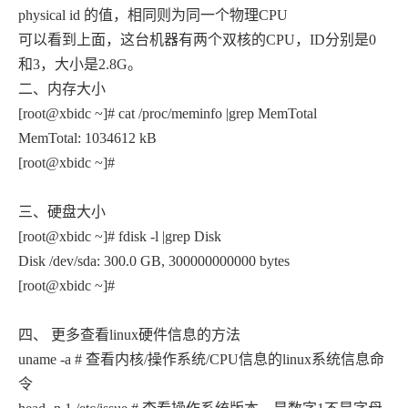
physical id 的值，相同则为同一个物理CPU
可以看到上面，这台机器有两个双核的CPU，ID分别是0
和3，大小是2.8G。
二、内存大小
[root@xbidc ~]# cat /proc/meminfo |grep MemTotal
MemTotal: 1034612 kB
[root@xbidc ~]#
三、硬盘大小
[root@xbidc ~]# fdisk -l |grep Disk
Disk /dev/sda: 300.0 GB, 300000000000 bytes
[root@xbidc ~]#
四、 更多查看linux硬件信息的方法
uname -a # 查看内核/操作系统/CPU信息的linux系统信息命
令