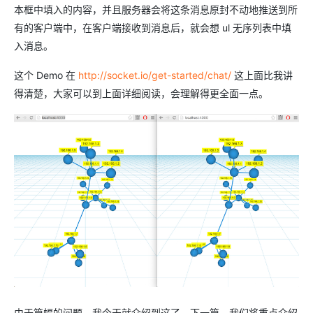
本框中填入的内容，并且服务器会将这条消息原封不动地推送到所
有的客户端中，在客户端接收到消息后，就会想 ul 无序列表中填
入消息。
这个 Demo 在
http://socket.io/get-started/chat/
这上面比我讲
得清楚，大家可以到上面详细阅读，会理解得更全面一点。
由于篇幅的问题，我今天就介绍到这了，下一篇，我们将重点介绍