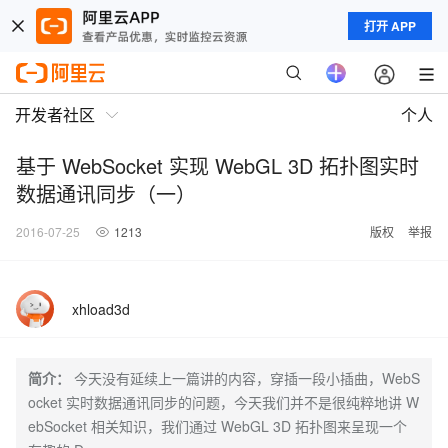
打开 APP
开发者社区
个人
基于 WebSocket 实现 WebGL 3D 拓扑图实时
数据通讯同步（一）
2016-07-25
1213
版权
举报
xhload3d
简介：
今天没有延续上一篇讲的内容，穿插一段小插曲，WebS
ocket 实时数据通讯同步的问题，今天我们并不是很纯粹地讲 W
ebSocket 相关知识，我们通过 WebGL 3D 拓扑图来呈现一个