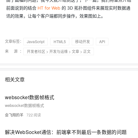
前面说到的结合
HT for Web
的 3D 拓扑图组件来展现实时数据通
讯的效果，让每个客户端都同步操作，效果图如上。
文章标签：
JavaScript
HTML5
移动开发
API
来 源：
开发者社区
>
开发与运维
>
文章
> 正文
相关文章
websocket数据帧格式
websocket数据帧格式
会飞翔的羊
722
解决WebSocket通信：前端拿不到最后一条数据的问题