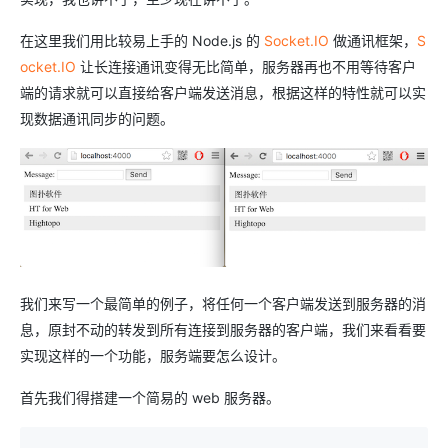
在这里我们用比较易上手的 Node.js 的
Socket.IO
做通讯框架，
S
ocket.IO
让长连接通讯变得无比简单，服务器再也不用等待客户
端的请求就可以直接给客户端发送消息，根据这样的特性就可以实
现数据通讯同步的问题。
我们来写一个最简单的例子，将任何一个客户端发送到服务器的消
息，原封不动的转发到所有连接到服务器的客户端，我们来看看要
实现这样的一个功能，服务端要怎么设计。
首先我们得搭建一个简易的 web 服务器。