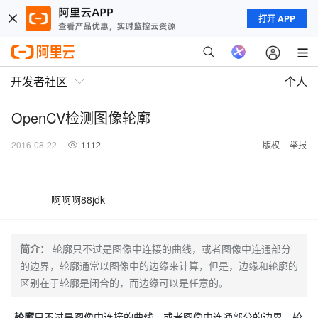
打开 APP
开发者社区
个人
OpenCV检测图像轮廓
2016-08-22
1112
版权
举报
啊啊啊88jdk
简介：
轮廓只不过是图像中连接的曲线，或者图像中连通部分
的边界，轮廓通常以图像中的边缘来计算，但是，边缘和轮廓的
区别在于轮廓是闭合的，而边缘可以是任意的。
轮廓
只不过是图像中连接的曲线，或者图像中连通部分的边界，轮