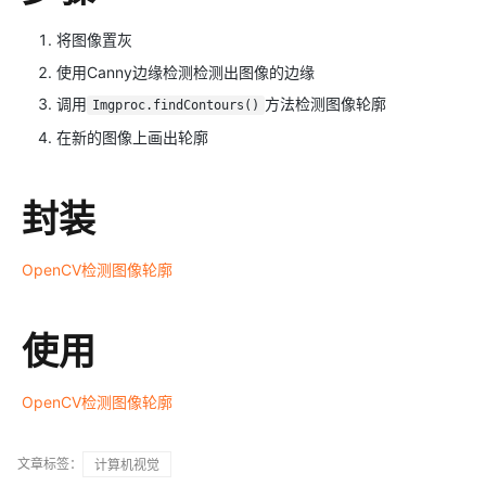
将图像置灰
使用Canny边缘检测检测出图像的边缘
调用
方法检测图像轮廓
Imgproc.findContours()
在新的图像上画出轮廓
封装
OpenCV检测图像轮廓
使用
OpenCV检测图像轮廓
文章标签：
计算机视觉