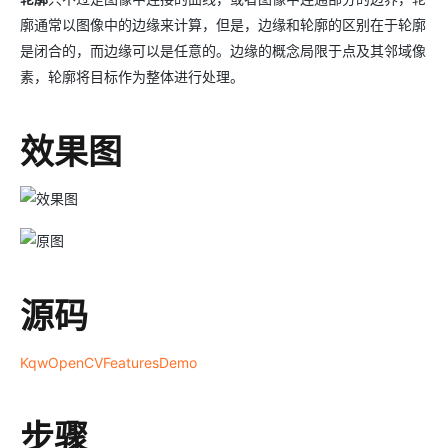
廓通常以图像中的边缘来计算，但是，边缘和轮廓的区别在于轮廓
是闭合的，而边缘可以是任意的。边缘的概念局限于点及其邻域像
素，轮廓将目标作为整体进行处理。
效果图
源码
KqwOpenCVFeaturesDemo
步骤