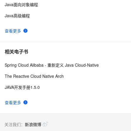
Java面向对象编程
Java高级编程
查看更多
相关电子书
Spring Cloud Alibaba - 重新定义 Java Cloud-Native
The Reactive Cloud Native Arch
JAVA开发手册1.5.0
查看更多
关注我们：
新浪微博