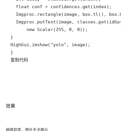
复制代码
效果
网络异常，图片无法展示