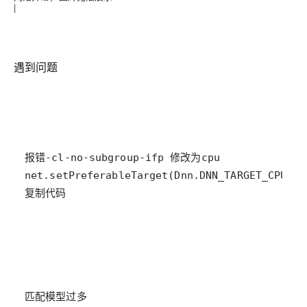
|
遇到问题
复制代码