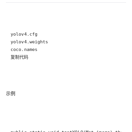
复制代码
示例