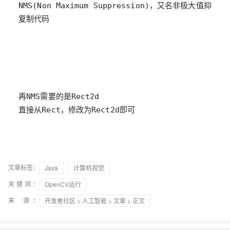
复制代码
直接从Rect，修改为Rect2d即可
文章标签：
Java
计算机视觉
关键词：
OpenCV运行
来 源：
开发者社区
>
人工智能
>
文章
> 正文