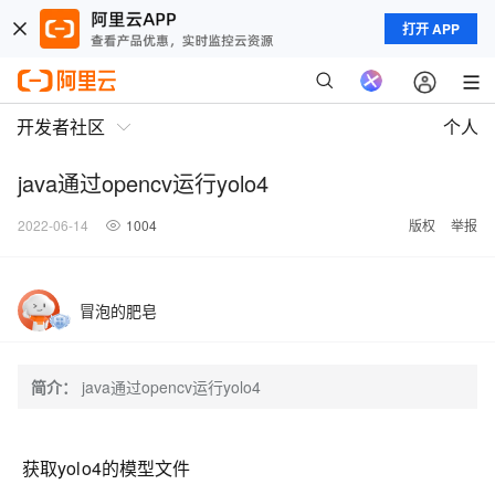
打开 APP
开发者社区
个人
java通过opencv运行yolo4
2022-06-14
1004
版权
举报
冒泡的肥皂
简介：
java通过opencv运行yolo4
获取yolo4的模型文件