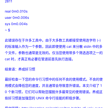
2811
real 0m0.010s
user 0m0.006s
sys 0m0.004s
~ $
此错误存在于许多工具中。由于大多数工具都接受使用连字符 (-)
的标准输入作为一个参数，因此即使使用 cat 来分散 stdin 中的多
个文件，参数也通常是无效的。仅当您使用带多个筛选选项之一的
cat 时，才真正有必要在管道前首先执行连接。
结束语：养成好习惯
最好检查一下您的命令行习惯中的任何不良的使用模式。不良的使
用模式会降低您的速度，并且通常会导致意外错误。本文介绍了 1
0 个新习惯，它们可以帮助您摆脱许多最常见的使用错误。养成这
些好习惯是加强您的 UNIX 命令行技能的积极步骤。