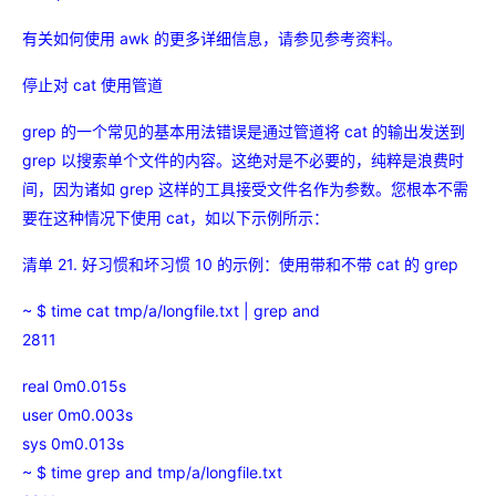
有关如何使用 awk 的更多详细信息，请参见参考资料。
停止对 cat 使用管道
grep 的一个常见的基本用法错误是通过管道将 cat 的输出发送到
grep 以搜索单个文件的内容。这绝对是不必要的，纯粹是浪费时
间，因为诸如 grep 这样的工具接受文件名作为参数。您根本不需
要在这种情况下使用 cat，如以下示例所示：
清单 21. 好习惯和坏习惯 10 的示例：使用带和不带 cat 的 grep
~ $ time cat tmp/a/longfile.txt | grep and
2811
real 0m0.015s
user 0m0.003s
sys 0m0.013s
~ $ time grep and tmp/a/longfile.txt