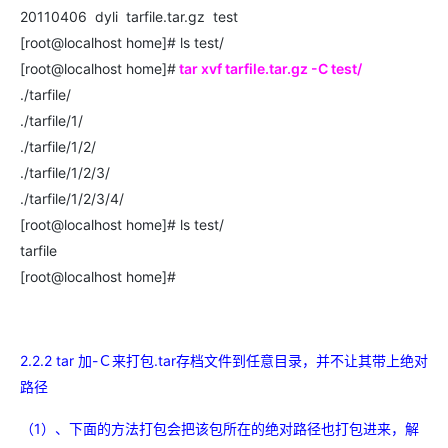
20110406 dyli tarfile.tar.gz test
[root@localhost home]# ls test/
[root@localhost home]#
tar xvf tarfile.tar.gz -C test/
./tarfile/
./tarfile/1/
./tarfile/1/2/
./tarfile/1/2/3/
./tarfile/1/2/3/4/
[root@localhost home]# ls test/
tarfile
[root@localhost home]#
2.2.2 tar 加-Ｃ来打包.tar存档文件到任意目录，并不让其带上绝对
路径
（1）、下面的方法打包会把该包所在的绝对路径也打包进来，解