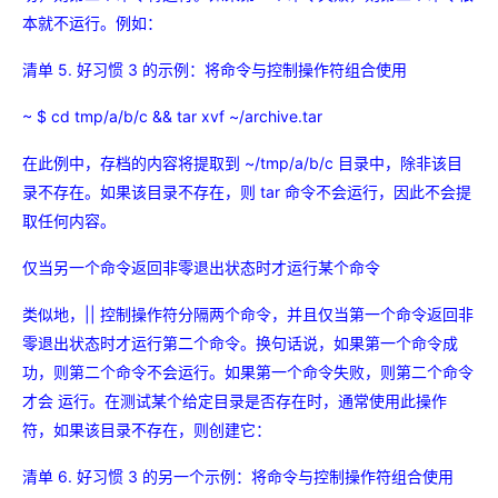
本就不运行。例如：
清单 5. 好习惯 3 的示例：将命令与控制操作符组合使用
~ $ cd tmp/a/b/c && tar xvf ~/archive.tar
在此例中，存档的内容将提取到 ~/tmp/a/b/c 目录中，除非该目
录不存在。如果该目录不存在，则 tar 命令不会运行，因此不会提
取任何内容。
仅当另一个命令返回非零退出状态时才运行某个命令
类似地，|| 控制操作符分隔两个命令，并且仅当第一个命令返回非
零退出状态时才运行第二个命令。换句话说，如果第一个命令成
功，则第二个命令不会运行。如果第一个命令失败，则第二个命令
才会 运行。在测试某个给定目录是否存在时，通常使用此操作
符，如果该目录不存在，则创建它：
清单 6. 好习惯 3 的另一个示例：将命令与控制操作符组合使用