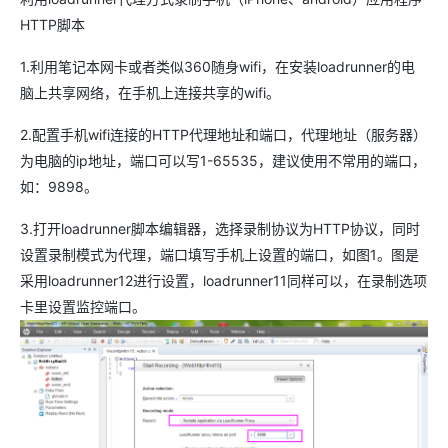
HTTP脚本
1.利用笔记本网卡或者类似360随身wifi，在安装loadrunner的电
脑上共享网络，在手机上连接共享的wifi。
2.配置手机wifi连接的HTTP代理地址和端口，代理地址（服务器）
为电脑的ip地址，端口可以写1-65535，建议使用不常用的端口，
如：9898。
3.打开loadrunner脚本编辑器，选择录制协议为HTTP协议，同时
设置录制模式为代理，端口填写手机上设置的端口，如图1。图是
采用loadrunner12进行设置，loadrunner11同样可以，在录制选项
卡里设置监控端口。