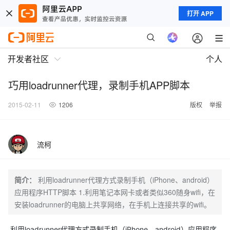
打开 APP
开发者社区
个人
巧用loadrunner代理，录制手机APP脚本
2015-02-11
1206
版权
举报
流柯
简介：
利用loadrunner代理方式录制手机（iPhone、android）
应用程序HTTP脚本 1.利用笔记本网卡或者类似360随身wifi，在
安装loadrunner的电脑上共享网络，在手机上连接共享的wifi。
利用loadrunner代理方式录制手机（iPhone、android）应用程序