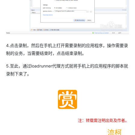
4.点击录制，然后在手机上打开需要录制的应用程序，操作需要录
制的业务，当需要结束时，点击结束录制。
5.至此，通过loadrunner代理方式就将手机上的应用程序的脚本就
录制下来了。
注：转载需注明出处及作者。
流柯