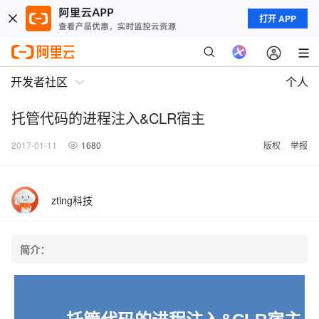
打开 APP
开发者社区
个人
托管代码的进程注入&CLR宿主
2017-01-11
1680
版权
举报
zting科技
简介：