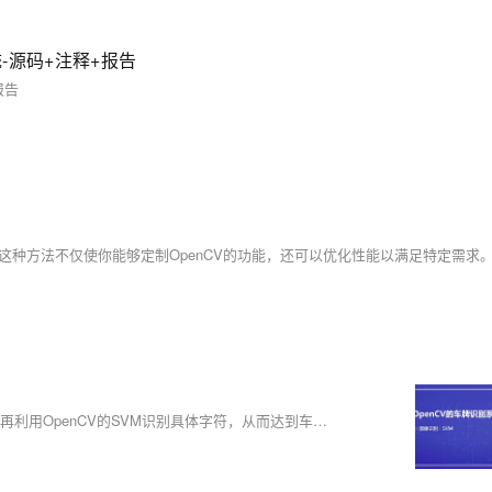
-源码+注释+报告
报告
基于OpenCV的车牌识别系统主要利用图像边缘和车牌颜色定位车牌，再利用OpenCV的SVM识别具体字符，从而达到车牌识别的效果。