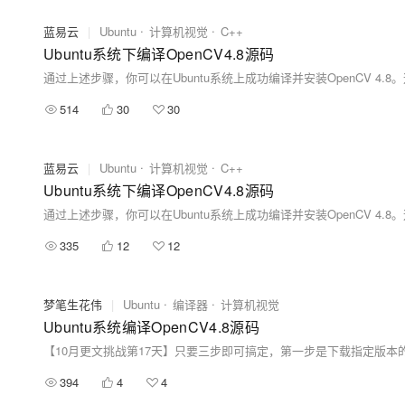
蓝易云
|
Ubuntu
计算机视觉
C++
Ubuntu系统下编译OpenCV4.8源码
514
30
30
蓝易云
|
Ubuntu
计算机视觉
C++
Ubuntu系统下编译OpenCV4.8源码
335
12
12
梦笔生花伟
|
Ubuntu
编译器
计算机视觉
Ubuntu系统编译OpenCV4.8源码
394
4
4