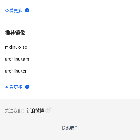
查看更多
推荐镜像
mxlinux-iso
archlinuxarm
archlinuxcn
查看更多
关注我们：
新浪微博
联系我们